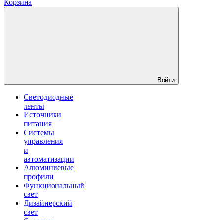
Корзина
Войти
Светодиодные
ленты
Источники
питания
Системы
управления
и
автоматизации
Алюминиевые
профили
Функциональный
свет
Дизайнерский
свет