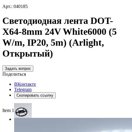
Арт.: 040185
Светодиодная лента DOT-
X64-8mm 24V White6000 (5
W/m, IP20, 5m) (Arlight,
Открытый)
Задать вопрос
Поделиться
ВКонтакте
Telegram
Скопировать ссылку
Item 1 of 3