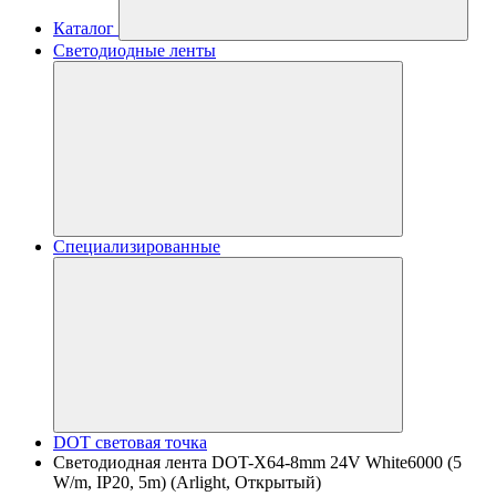
Каталог
Светодиодные ленты
Специализированные
DOT световая точка
Светодиодная лента DOT-X64-8mm 24V White6000 (5
W/m, IP20, 5m) (Arlight, Открытый)