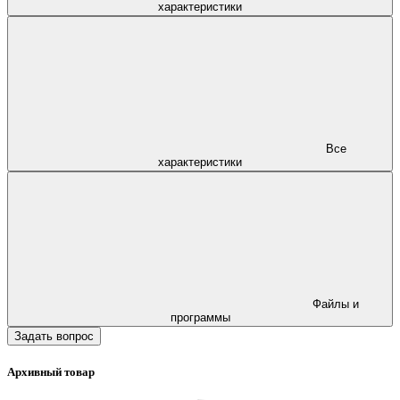
характеристики
Все
характеристики
Файлы и
программы
Задать вопрос
Архивный товар