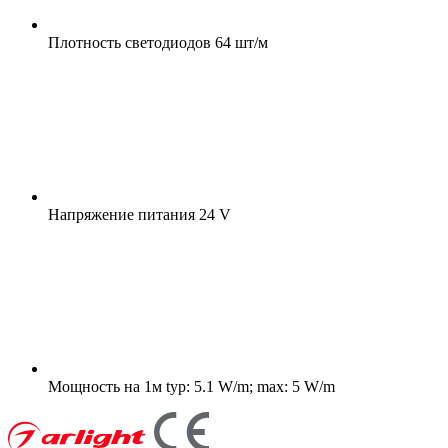
Плотность светодиодов
64 шт/м
Напряжение питания
24 V
Мощность на 1м
typ: 5.1 W/m; max: 5 W/m