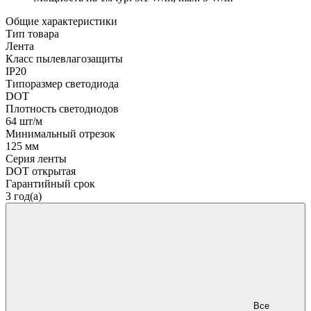
Общие характеристики
Тип товара
Лента
Класс пылевлагозащиты
IP20
Типоразмер светодиода
DOT
Плотность светодиодов
64 шт/м
Минимальный отрезок
125 мм
Серия ленты
DOT открытая
Гарантийный срок
3 год(а)
Все