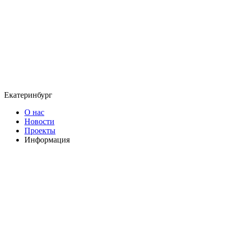
Екатеринбург
О нас
Новости
Проекты
Информация