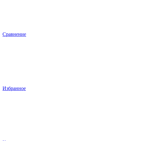
Сравнение
Избранное