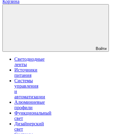
Корзина
Войти
Светодиодные
ленты
Источники
питания
Системы
управления
и
автоматизации
Алюминиевые
профили
Функциональный
свет
Дизайнерский
свет