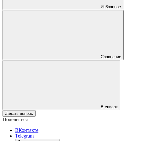
Избранное
Сравнение
В список
Задать вопрос
Поделиться
ВКонтакте
Telegram