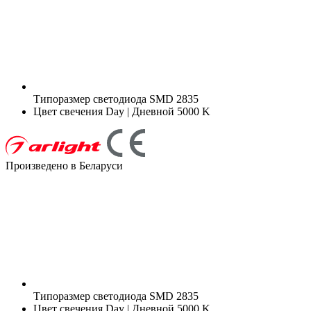
Типоразмер светодиода
SMD 2835
Цвет свечения
Day | Дневной 5000 K
Произведено в Беларуси
Типоразмер светодиода
SMD 2835
Цвет свечения
Day | Дневной 5000 K