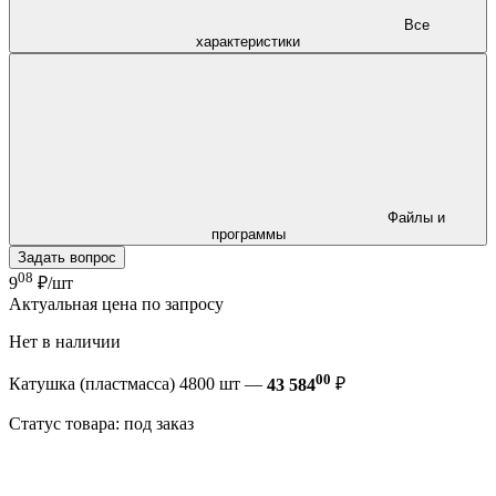
Все
характеристики
Файлы и
программы
Задать вопрос
08
9
₽/шт
Актуальная цена по запросу
Нет в наличии
00
Катушка (пластмасса) 4800 шт —
43 584
₽
Статус товара: под заказ