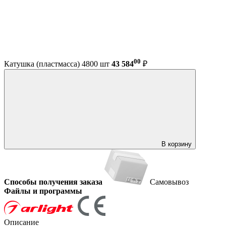
00
Катушка (пластмасса) 4800 шт
43 584
₽
В корзину
Способы получения заказа
Самовывоз
Файлы и программы
Описание