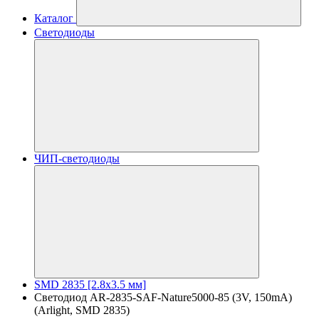
Каталог
Светодиоды
ЧИП-светодиоды
SMD 2835 [2.8x3.5 мм]
Светодиод AR-2835-SAF-Nature5000-85 (3V, 150mA)
(Arlight, SMD 2835)