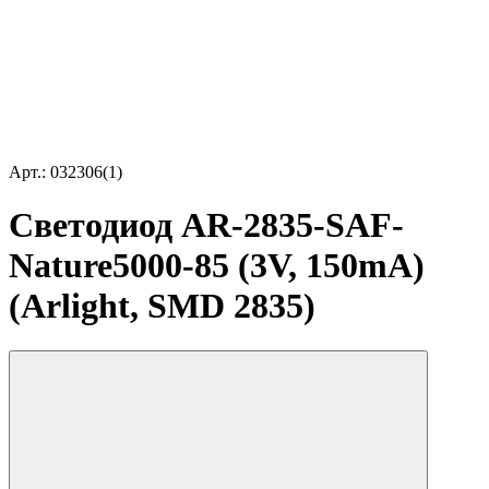
Арт.: 032306(1)
Светодиод AR-2835-SAF-
Nature5000-85 (3V, 150mA)
(Arlight, SMD 2835)