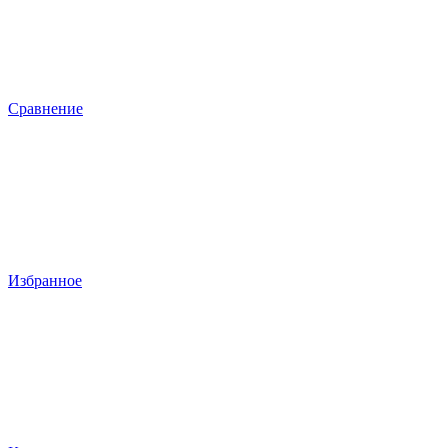
Сравнение
Избранное