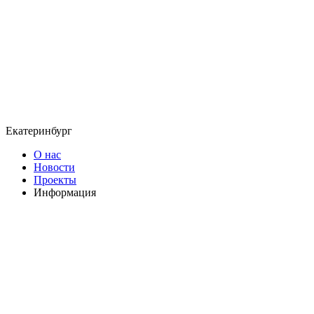
Екатеринбург
О нас
Новости
Проекты
Информация