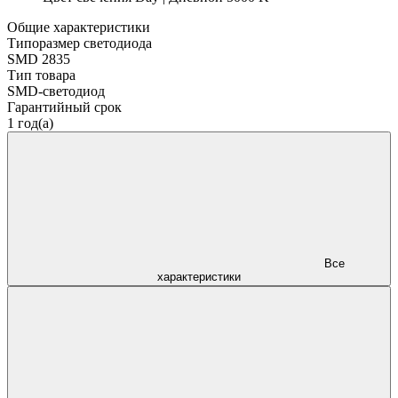
Общие характеристики
Типоразмер светодиода
SMD 2835
Тип товара
SMD-светодиод
Гарантийный срок
1 год(а)
Все
характеристики