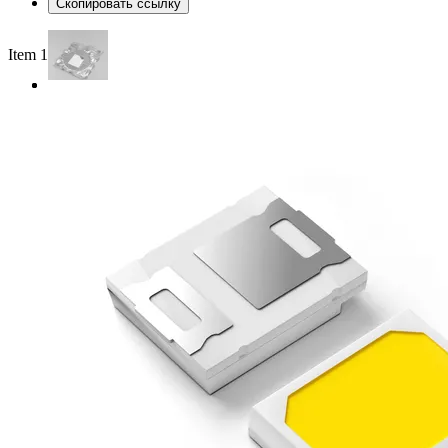
Скопировать ссылку
Item 1 of 2