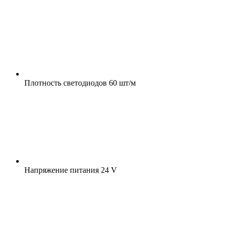
Плотность светодиодов
60 шт/м
Напряжение питания
24 V