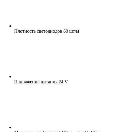
Плотность светодиодов
60 шт/м
Напряжение питания
24 V