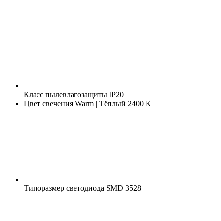
Класс пылевлагозащиты
IP20
Цвет свечения
Warm | Тёплый 2400 K
Типоразмер светодиода
SMD 3528