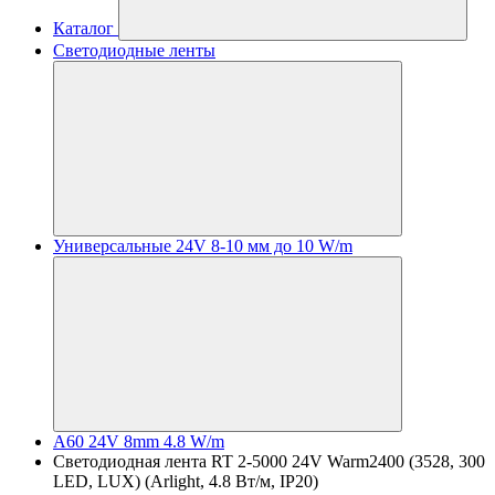
Каталог
Светодиодные ленты
Универсальные 24V 8-10 мм до 10 W/m
A60 24V 8mm 4.8 W/m
Светодиодная лента RT 2-5000 24V Warm2400 (3528, 300
LED, LUX) (Arlight, 4.8 Вт/м, IP20)