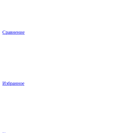
Сравнение
Избранное