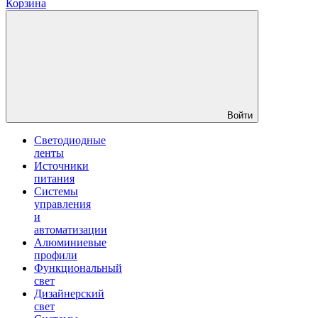
Корзина
Войти
Светодиодные
ленты
Источники
питания
Системы
управления
и
автоматизации
Алюминиевые
профили
Функциональный
свет
Дизайнерский
свет