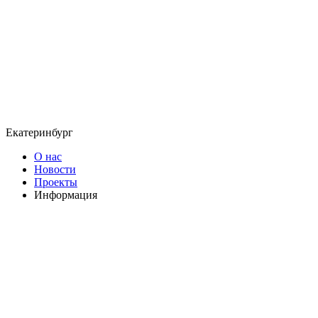
Екатеринбург
О нас
Новости
Проекты
Информация