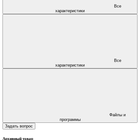
Все
характеристики
Все
характеристики
Файлы и
программы
Задать вопрос
Архивный товар