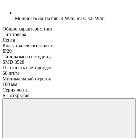
Мощность на 1м
min: 4 W/m; max: 4.8 W/m
Общие характеристики
Тип товара
Лента
Класс пылевлагозащиты
IP20
Типоразмер светодиода
SMD 3528
Плотность светодиодов
60 шт/м
Минимальный отрезок
100 мм
Серия ленты
RT открытая