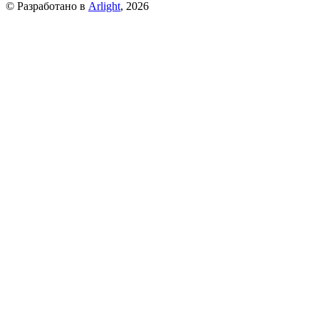
© Разработано в
Arlight
, 2026