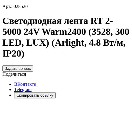
Арт.: 028520
Светодиодная лента RT 2-
5000 24V Warm2400 (3528, 300
LED, LUX) (Arlight, 4.8 Вт/м,
IP20)
Задать вопрос
Поделиться
ВКонтакте
Telegram
Скопировать ссылку