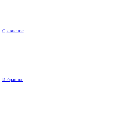
Сравнение
Избранное