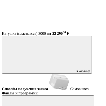
00
Катушка (пластмасса) 3000 шт
22 290
₽
В корзину
Способы получения заказа
Самовывоз
Файлы и программы