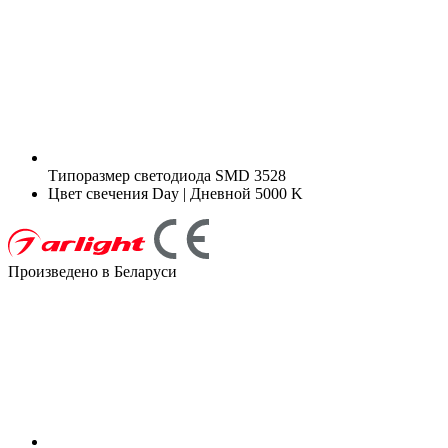
Типоразмер светодиода
SMD 3528
Цвет свечения
Day | Дневной 5000 K
Произведено в Беларуси