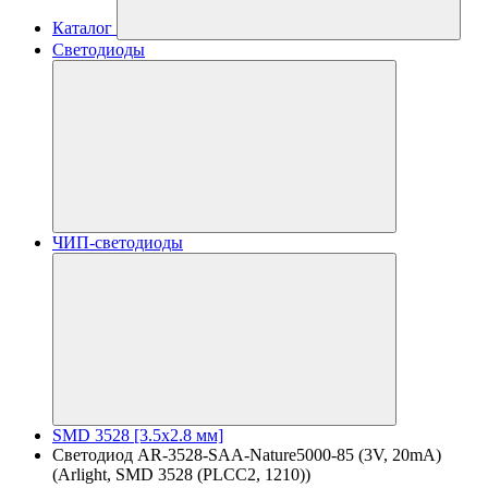
Каталог
Светодиоды
ЧИП-светодиоды
SMD 3528 [3.5х2.8 мм]
Светодиод AR-3528-SAA-Nature5000-85 (3V, 20mA)
(Arlight, SMD 3528 (PLCC2, 1210))