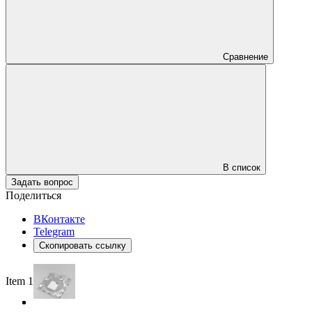
Сравнение
В список
Задать вопрос
Поделиться
ВКонтакте
Telegram
Скопировать ссылку
Item 1 of 3