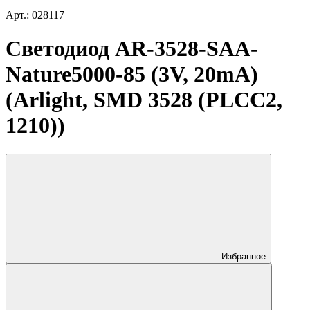
Арт.: 028117
Светодиод AR-3528-SAA-
Nature5000-85 (3V, 20mA)
(Arlight, SMD 3528 (PLCC2,
1210))
Избранное