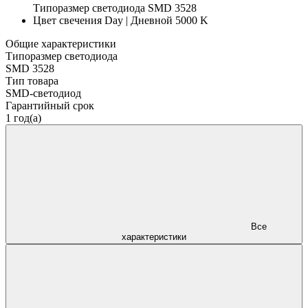
Типоразмер светодиода
SMD 3528
Цвет свечения
Day | Дневной 5000 K
Общие характеристики
Типоразмер светодиода
SMD 3528
Тип товара
SMD-светодиод
Гарантийный срок
1 год(а)
Все
характеристики