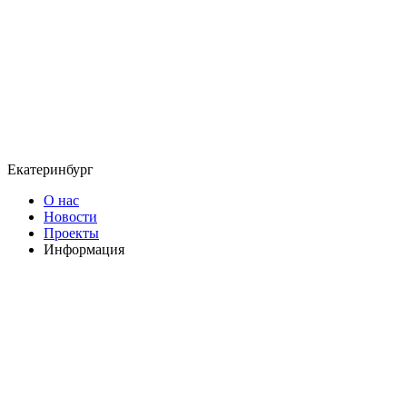
Екатеринбург
О нас
Новости
Проекты
Информация