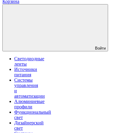
Корзина
Войти
Светодиодные
ленты
Источники
питания
Системы
управления
и
автоматизации
Алюминиевые
профили
Функциональный
свет
Дизайнерский
свет