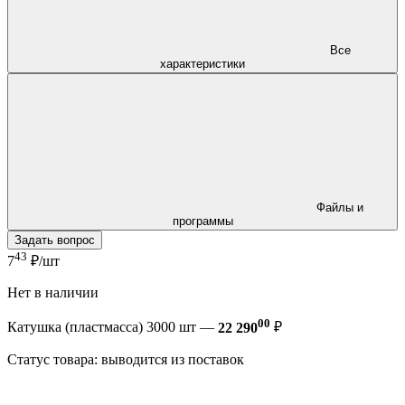
Все
характеристики
Файлы и
программы
Задать вопрос
43
7
₽/шт
Нет в наличии
00
Катушка (пластмасса) 3000 шт —
22 290
₽
Статус товара: выводится из поставок