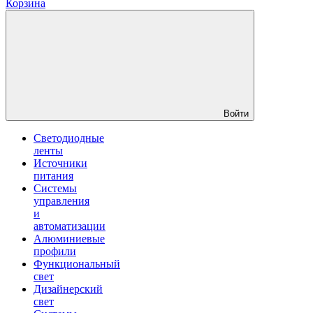
Корзина
Войти
Светодиодные
ленты
Источники
питания
Системы
управления
и
автоматизации
Алюминиевые
профили
Функциональный
свет
Дизайнерский
свет