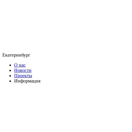
Екатеринбург
О нас
Новости
Проекты
Информация