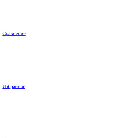
Сравнение
Избранное