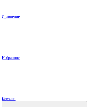
Сравнение
Избранное
Корзина