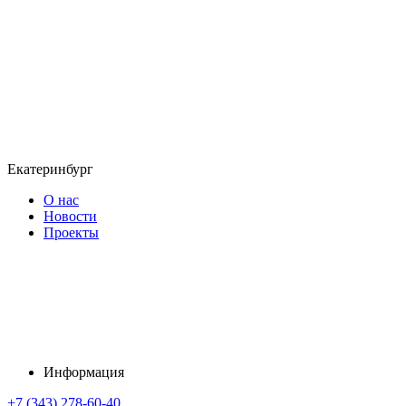
Екатеринбург
О нас
Новости
Проекты
Информация
+7 (343) 278-60-40