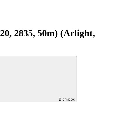
, 2835, 50m) (Arlight,
В список