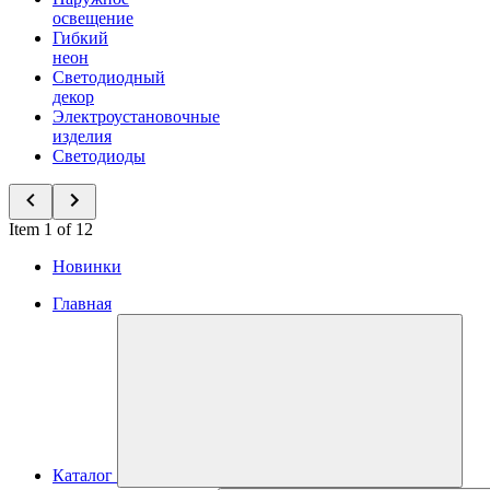
освещение
Гибкий
неон
Светодиодный
декор
Электроустановочные
изделия
Светодиоды
Item 1 of 12
Новинки
Главная
Каталог