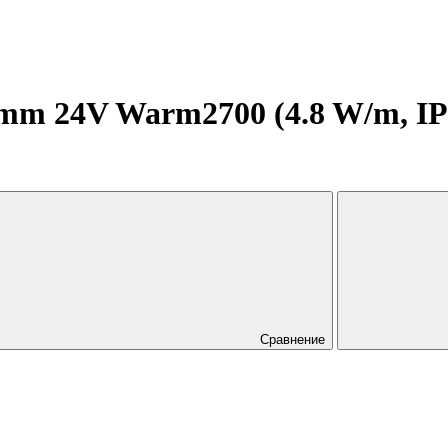
m 24V Warm2700 (4.8 W/m, IP20
Сравнение