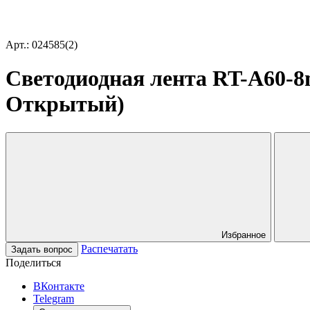
Арт.: 024585(2)
Светодиодная лента RT-A60-8m
Открытый)
Избранное
Распечатать
Задать вопрос
Поделиться
ВКонтакте
Telegram