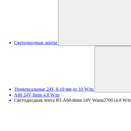
Светодиодные ленты
Универсальные 24V 8-10 мм до 10 W/m
A60 24V 8mm 4.8 W/m
Светодиодная лента RT-A60-8mm 24V Warm2700 (4.8 W/m, 