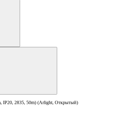
IP20, 2835, 50m) (Arlight, Открытый)