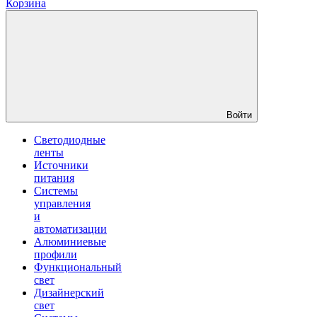
Корзина
Войти
Светодиодные
ленты
Источники
питания
Системы
управления
и
автоматизации
Алюминиевые
профили
Функциональный
свет
Дизайнерский
свет