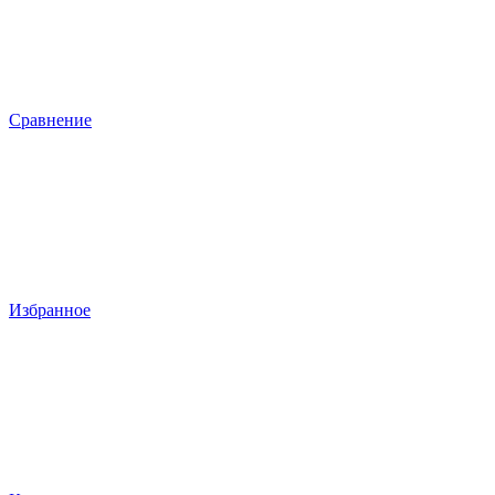
Сравнение
Избранное