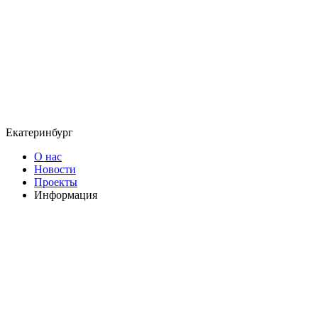
Екатеринбург
О нас
Новости
Проекты
Информация