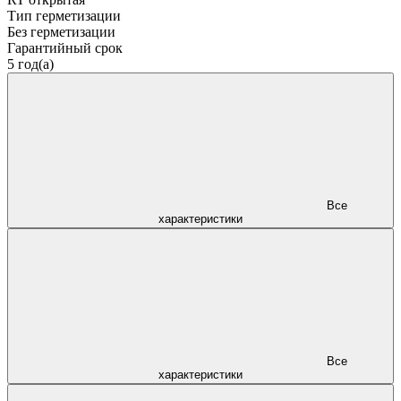
Тип герметизации
Без герметизации
Гарантийный срок
5 год(а)
Все
характеристики
Все
характеристики