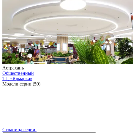
Астрахань
Общественный
ТЦ «Ярмарка»
Модели серии (59)
Страница серии