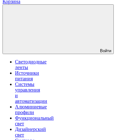
Корзина
Войти
Светодиодные
ленты
Источники
питания
Системы
управления
и
автоматизации
Алюминиевые
профили
Функциональный
свет
Дизайнерский
свет