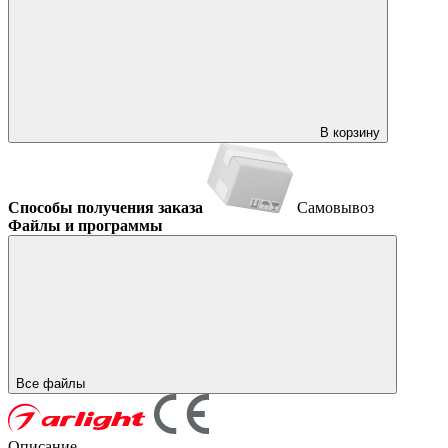
В корзину
Способы получения заказа
Самовывоз
Файлы и программы
Все файлы
Описание