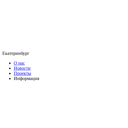
Екатеринбург
О нас
Новости
Проекты
Информация