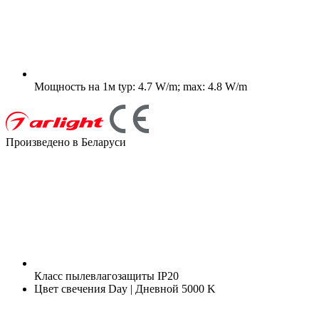
Мощность на 1м
typ: 4.7 W/m; max: 4.8 W/m
Произведено в Беларуси
Класс пылевлагозащиты
IP20
Цвет свечения
Day | Дневной 5000 K