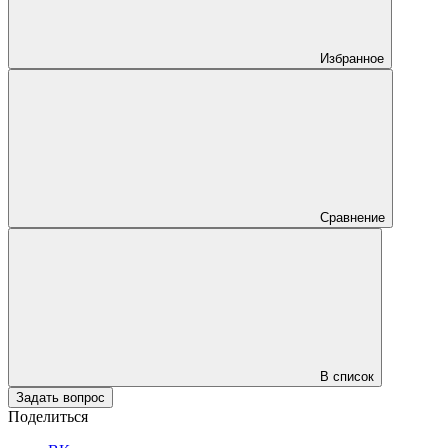
Избранное
Сравнение
В список
Задать вопрос
Поделиться