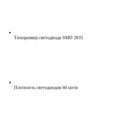
Типоразмер светодиода
SMD 2835
Плотность светодиодов
60 шт/м