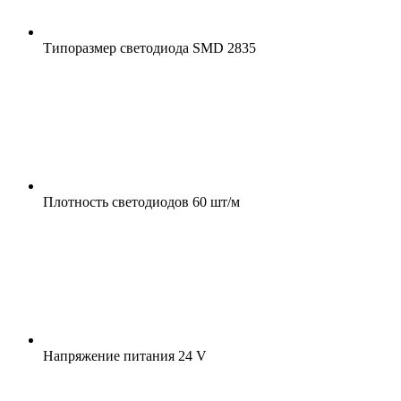
Типоразмер светодиода
SMD 2835
Плотность светодиодов
60 шт/м
Напряжение питания
24 V