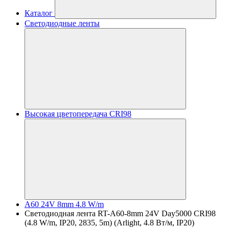
Каталог
Светодиодные ленты
Высокая цветопередача CRI98
A60 24V 8mm 4.8 W/m
Светодиодная лента RT-A60-8mm 24V Day5000 CRI98
(4.8 W/m, IP20, 2835, 5m) (Arlight, 4.8 Вт/м, IP20)