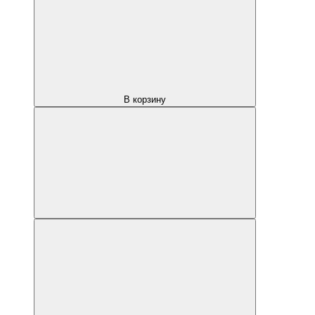
В корзину