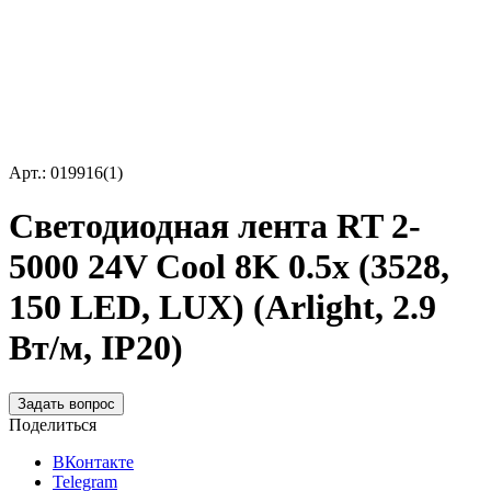
Арт.: 019916(1)
Светодиодная лента RT 2-
5000 24V Cool 8K 0.5x (3528,
150 LED, LUX) (Arlight, 2.9
Вт/м, IP20)
Задать вопрос
Поделиться
ВКонтакте
Telegram