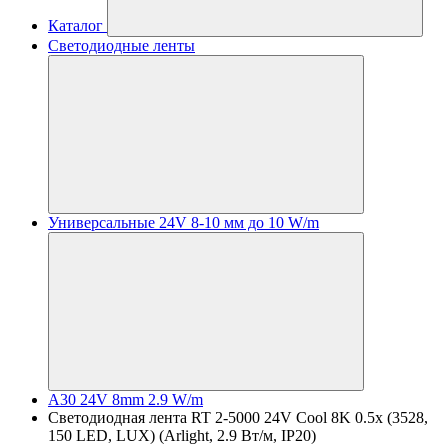
Каталог
Светодиодные ленты
Универсальные 24V 8-10 мм до 10 W/m
A30 24V 8mm 2.9 W/m
Светодиодная лента RT 2-5000 24V Cool 8K 0.5x (3528,
150 LED, LUX) (Arlight, 2.9 Вт/м, IP20)