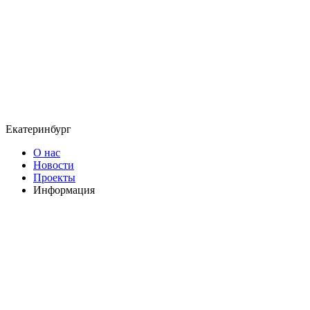
Екатеринбург
О нас
Новости
Проекты
Информация