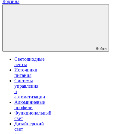
Корзина
Войти
Светодиодные
ленты
Источники
питания
Системы
управления
и
автоматизации
Алюминиевые
профили
Функциональный
свет
Дизайнерский
свет