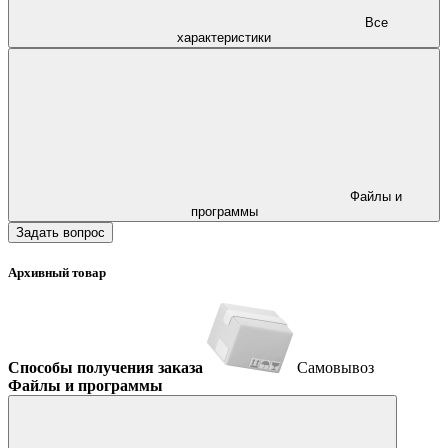
Все
характеристики
Файлы и
программы
Задать вопрос
Архивный товар
Способы получения заказа
Самовывоз
Файлы и программы