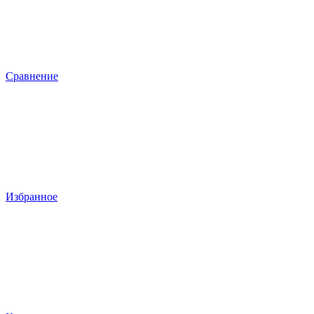
Сравнение
Избранное