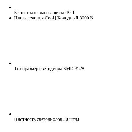
Класс пылевлагозащиты
IP20
Цвет свечения
Cool | Холодный 8000 K
Типоразмер светодиода
SMD 3528
Плотность светодиодов
30 шт/м