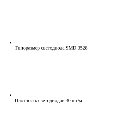
Типоразмер светодиода
SMD 3528
Плотность светодиодов
30 шт/м