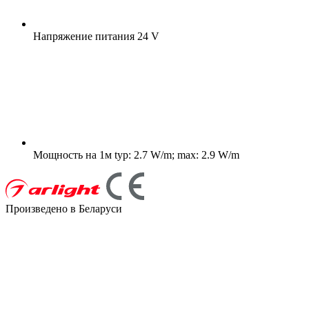
Напряжение питания
24 V
Мощность на 1м
typ: 2.7 W/m; max: 2.9 W/m
Произведено в Беларуси