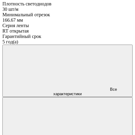
Плотность светодиодов
30 шт/м
Минимальный отрезок
166.67 мм
Серия ленты
RT открытая
Гарантийный срок
5 год(а)
Все
характеристики