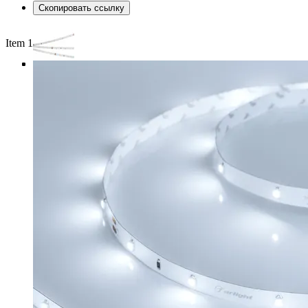
Скопировать ссылку
Item 1 of 4