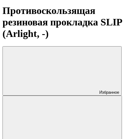
Противоскользящая
резиновая прокладка SLIP
(Arlight, -)
Избранное