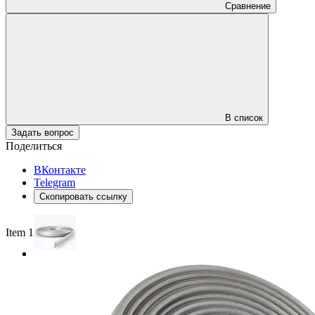
Сравнение
В список
Задать вопрос
Поделиться
ВКонтакте
Telegram
Скопировать ссылку
Item 1 of 2