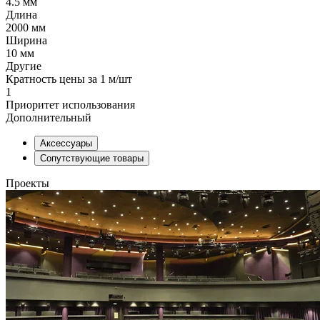
4.5 мм
Длина
2000 мм
Ширина
10 мм
Другие
Кратность цены за 1 м/шт
1
Приоритет использования
Дополнительный
Аксессуары
Сопутствующие товары
Проекты