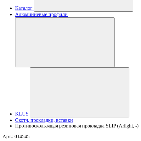
Каталог
Алюминиевые профили
KLUS
Скотч, прокладки, вставки
Противоскользящая резиновая прокладка SLIP (Arlight, -)
Арт.: 014545