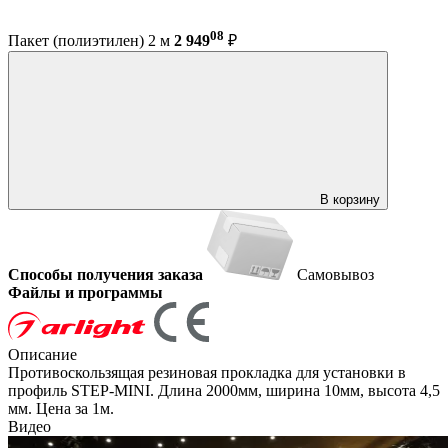
08
Пакет (полиэтилен) 2 м
2 949
₽
В корзину
Способы получения заказа
Самовывоз
Файлы и программы
Описание
Противоскользящая резиновая прокладка для установки в
профиль STEP-MINI. Длина 2000мм, ширина 10мм, высота 4,5
мм. Цена за 1м.
Видео