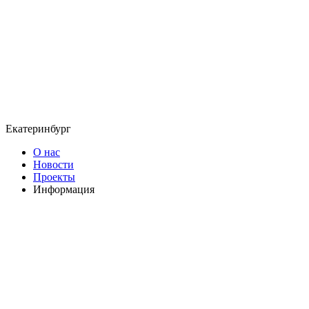
Екатеринбург
О нас
Новости
Проекты
Информация