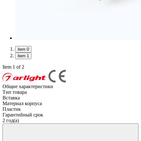
item 0
item 1
Item 1 of 2
Общие характеристики
Тип товара
Вставка
Материал корпуса
Пластик
Гарантийный срок
2 год(а)