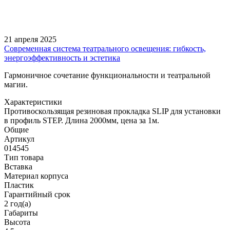
21 апреля 2025
Современная система театрального освещения: гибкость,
энергоэффективность и эстетика
Гармоничное сочетание функциональности и театральной
магии.
Характеристики
Противоскользящая резиновая прокладка SLIP для установки
в профиль STEP. Длина 2000мм, цена за 1м.
Общие
Артикул
014545
Тип товара
Вставка
Материал корпуса
Пластик
Гарантийный срок
2 год(а)
Габариты
Высота