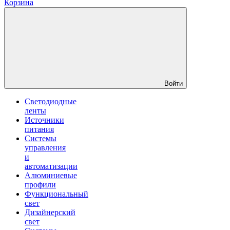
Корзина
Войти
Светодиодные
ленты
Источники
питания
Системы
управления
и
автоматизации
Алюминиевые
профили
Функциональный
свет
Дизайнерский
свет