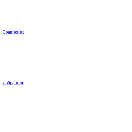
Сравнение
Избранное