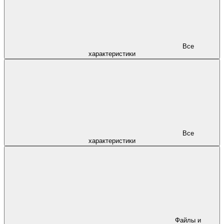
Все
характеристики
Все
характеристики
Файлы и