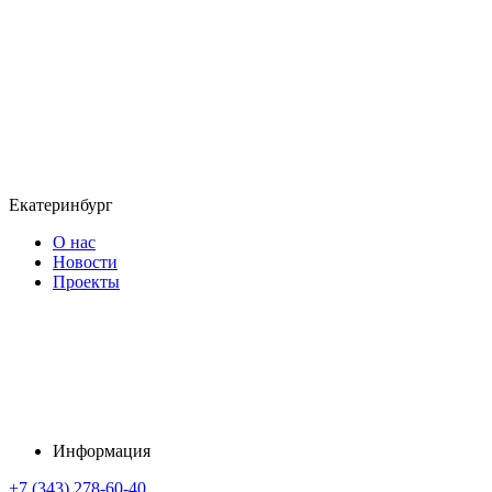
Екатеринбург
О нас
Новости
Проекты
Информация
+7 (343) 278-60-40