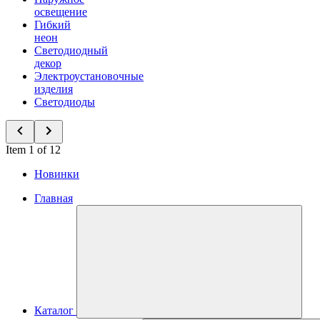
освещение
Гибкий
неон
Светодиодный
декор
Электроустановочные
изделия
Светодиоды
Item 1 of 12
Новинки
Главная
Каталог