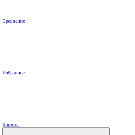
Сравнение
Избранное
Корзина