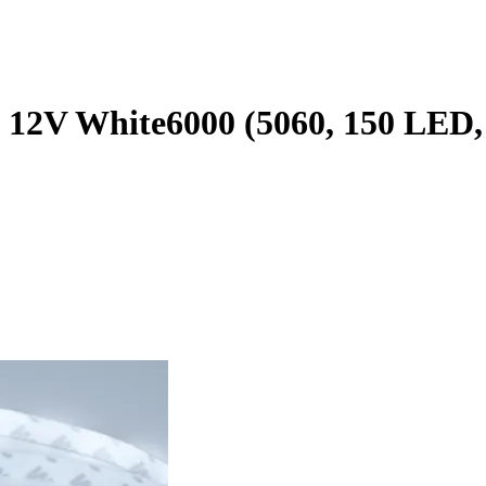
12V White6000 (5060, 150 LED, L