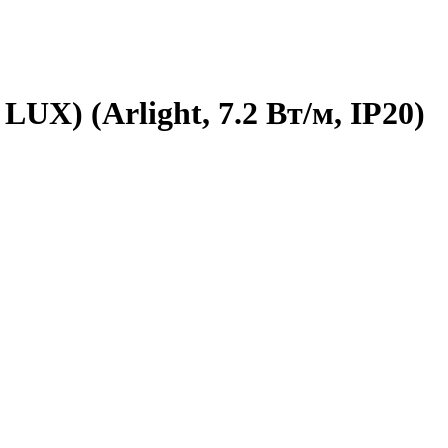
UX) (Arlight, 7.2 Вт/м, IP20)