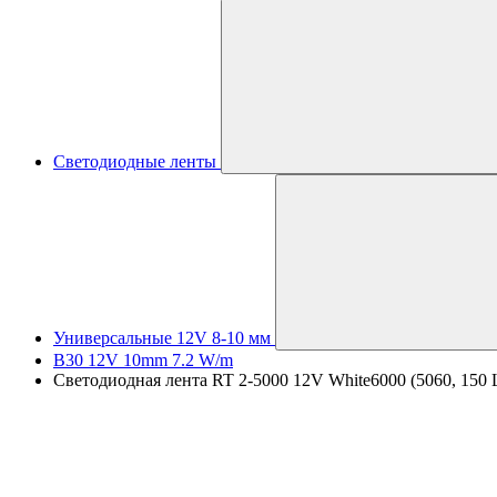
Светодиодные ленты
Универсальные 12V 8-10 мм
B30 12V 10mm 7.2 W/m
Светодиодная лента RT 2-5000 12V White6000 (5060, 150 LE