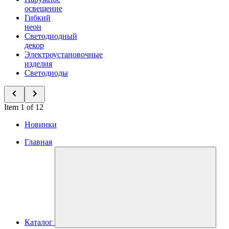
освещение
Гибкий
неон
Светодиодный
декор
Электроустановочные
изделия
Светодиоды
Item 1 of 12
Новинки
Главная
Каталог