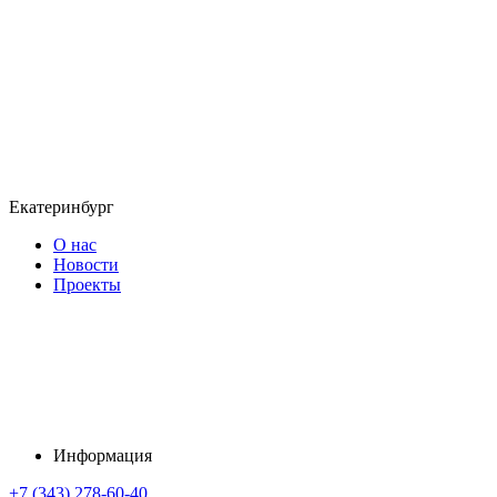
Екатеринбург
О нас
Новости
Проекты
Информация
+7 (343) 278-60-40