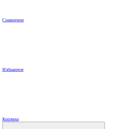
Сравнение
Избранное
Корзина