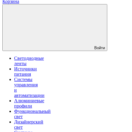
Корзина
Войти
Светодиодные
ленты
Источники
питания
Системы
управления
и
автоматизации
Алюминиевые
профили
Функциональный
свет
Дизайнерский
свет