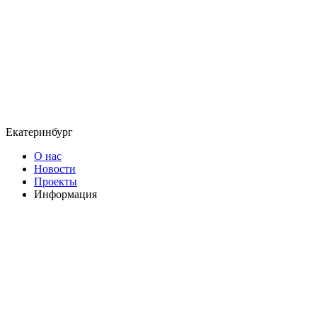
Екатеринбург
О нас
Новости
Проекты
Информация