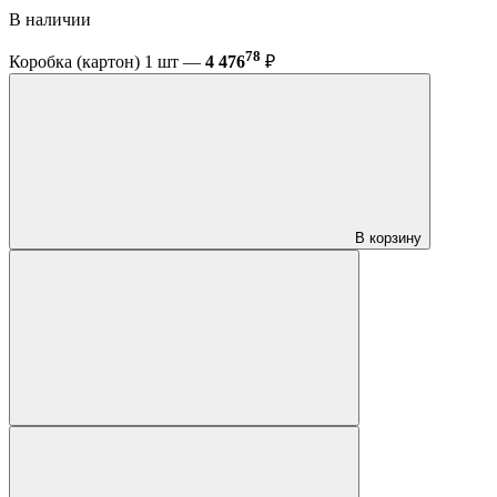
В наличии
78
Коробка (картон) 1 шт —
4 476
₽
В корзину