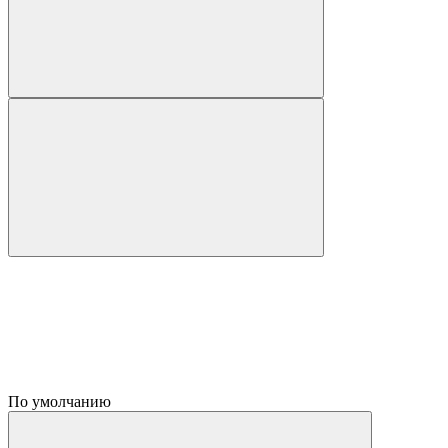
По умолчанию