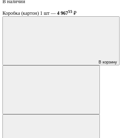
В наличии
55
Коробка (картон) 1 шт —
4 967
₽
В корзину