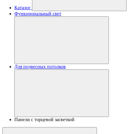
Каталог
Функциональный свет
Для подвесных потолков
Панели с торцевой засветкой