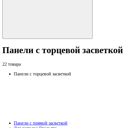
Панели с торцевой засветкой
22 товара
Панели с торцевой засветкой
Панели с прямой засветкой