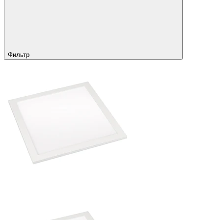
Фильтр