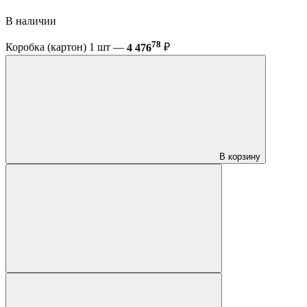
В наличии
78
Коробка (картон) 1 шт —
4 476
₽
В корзину