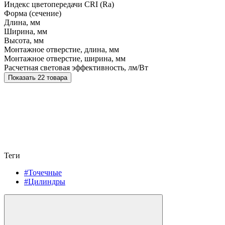
Индекс цветопередачи CRI (Ra)
Форма (сечение)
Длина, мм
Ширина, мм
Высота, мм
Монтажное отверстие, длина, мм
Монтажное отверстие, ширина, мм
Расчетная световая эффективность, лм/Вт
Показать 22 товара
Теги
#Точечные
#Цилиндры