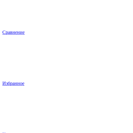
Сравнение
Избранное