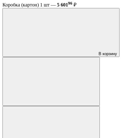
96
Коробка (картон) 1 шт —
5 601
₽
В корзину