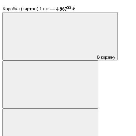
55
Коробка (картон) 1 шт —
4 967
₽
В корзину