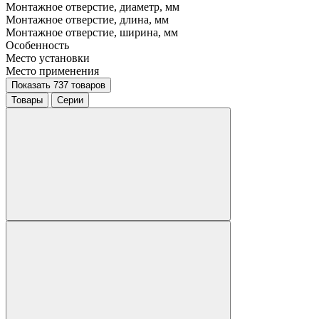
Монтажное отверстие, диаметр, мм
Монтажное отверстие, длина, мм
Монтажное отверстие, ширина, мм
Особенность
Место установки
Место применения
Показать 737 товаров
Товары
Серии