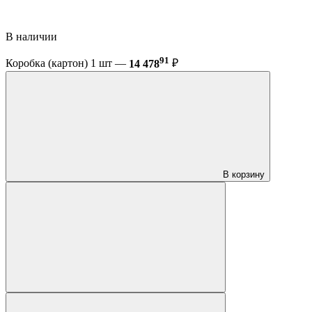
В наличии
91
Коробка (картон) 1 шт —
14 478
₽
В корзину