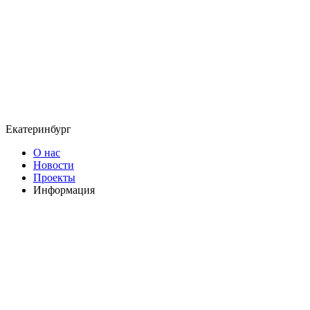
Екатеринбург
О нас
Новости
Проекты
Информация