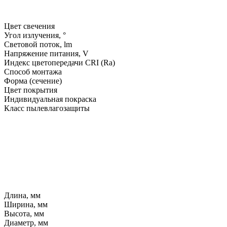
Цвет свечения
Угол излучения, °
Световой поток, lm
Напряжение питания, V
Индекс цветопередачи CRI (Ra)
Способ монтажа
Форма (сечение)
Цвет покрытия
Индивидуальная покраска
Класс пылевлагозащиты
Длина, мм
Ширина, мм
Высота, мм
Диаметр, мм