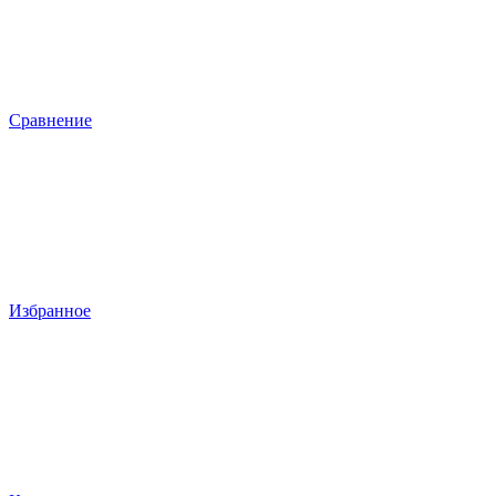
Сравнение
Избранное