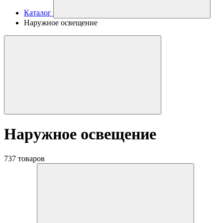
Каталог
Наружное освещение
Наружное освещение
737 товаров