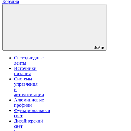
Корзина
Войти
Светодиодные
ленты
Источники
питания
Системы
управления
и
автоматизации
Алюминиевые
профили
Функциональный
свет
Дизайнерский
свет