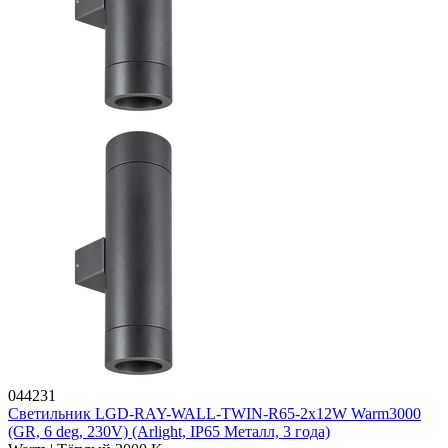
044231
Светильник LGD-RAY-WALL-TWIN-R65-2x12W Warm3000
(GR, 6 deg, 230V) (Arlight, IP65 Металл, 3 года)