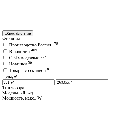
Сброс фильтра
Фильтры
178
Производство Россия
409
В наличии
387
C 3D-моделями
50
Новинки
8
Товары со скидкой
Цена, ₽
Тип товара
Модельный ряд
Мощность, макс., W