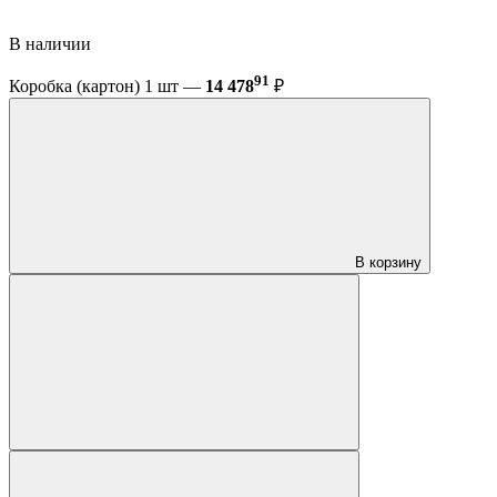
В наличии
91
Коробка (картон) 1 шт —
14 478
₽
В корзину