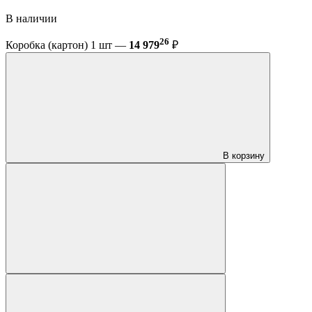
В наличии
26
Коробка (картон) 1 шт —
14 979
₽
В корзину