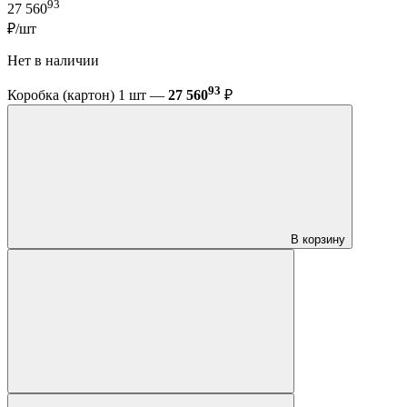
93
27 560
₽/шт
Нет в наличии
93
Коробка (картон) 1 шт —
27 560
₽
В корзину