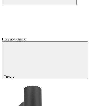
По умолчанию
Фильтр