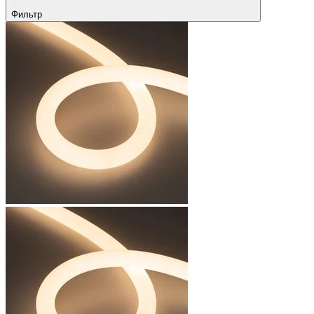
Фильтр