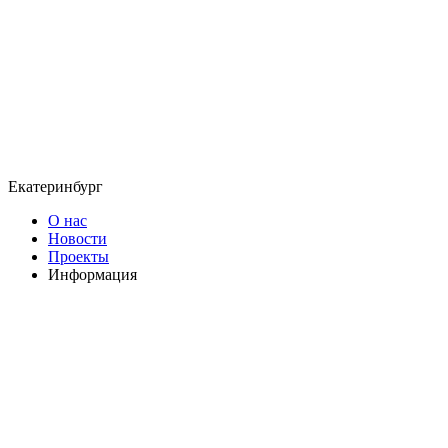
Екатеринбург
О нас
Новости
Проекты
Информация