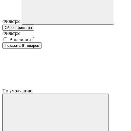
Фильтры
Сброс фильтра
Фильтры
7
В наличии
Показать 8 товаров
По умолчанию