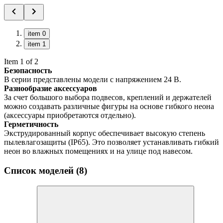
item 0
item 1
Item 1 of 2
Безопасность
В серии представлены модели с напряжением 24 В.
Разнообразие аксессуаров
За счет большого выбора подвесов, креплений и держателей
можно создавать различные фигуры на основе гибкого неона
(аксессуары приобретаются отдельно).
Герметичность
Экструдированный корпус обеспечивает высокую степень
пылевлагозащиты (IP65). Это позволяет устанавливать гибкий
неон во влажных помещениях и на улице под навесом.
Список моделей (8)