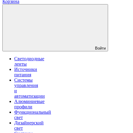
Корзина
Войти
Светодиодные
ленты
Источники
питания
Системы
управления
и
автоматизации
Алюминиевые
профили
Функциональный
свет
Дизайнерский
свет