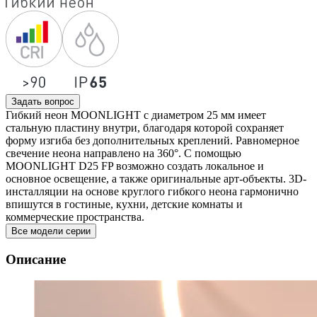
Задать вопрос
Гибкий неон MOONLIGHT с диаметром 25 мм имеет
стальную пластину внутри, благодаря которой сохраняет
форму изгиба без дополнительных креплений. Равномерное
свечение неона направлено на 360°. С помощью
MOONLIGHT D25 FP возможно создать локальное и
основное освещение, а также оригинальные арт-объекты. 3D-
инсталляции на основе круглого гибкого неона гармонично
впишутся в гостиные, кухни, детские комнаты и
коммерческие пространства.
Все модели серии
Описание