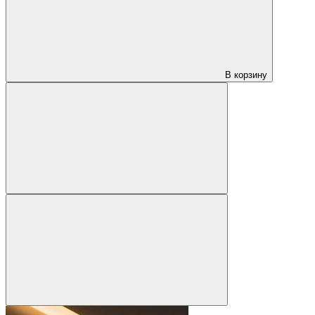
В корзину