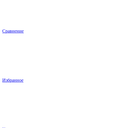
Сравнение
Избранное