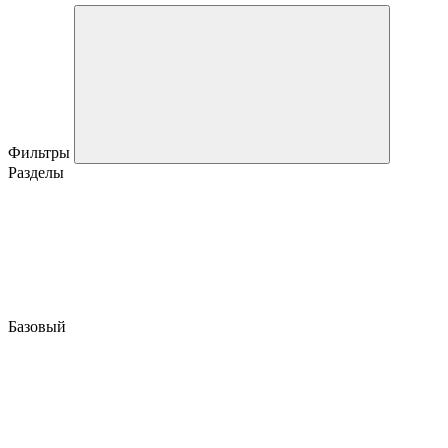
Фильтры
Разделы
Базовый