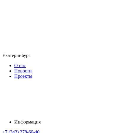
Екатеринбург
О нас
Новости
Проекты
Информация
+7 (343) 278-60-40