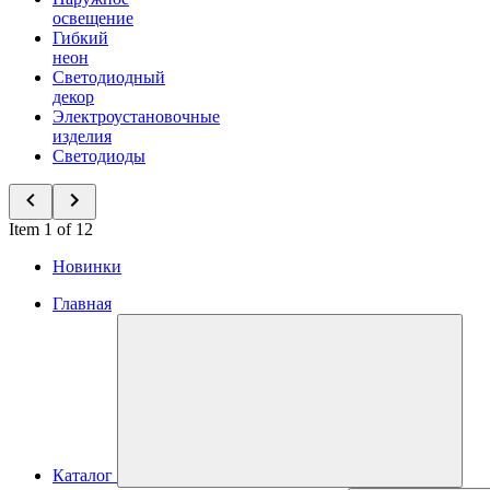
освещение
Гибкий
неон
Светодиодный
декор
Электроустановочные
изделия
Светодиоды
Item 1 of 12
Новинки
Главная
Каталог