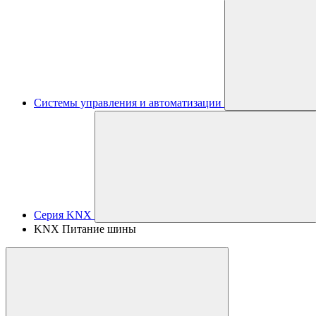
Системы управления и автоматизации
Серия KNX
KNX Питание шины