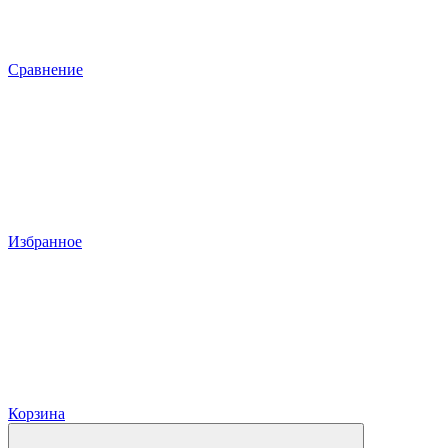
Сравнение
Избранное
Корзина