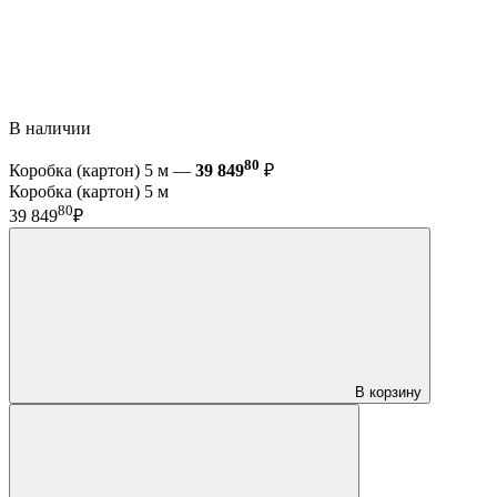
В наличии
80
Коробка (картон) 5 м —
39 849
₽
Коробка (картон) 5 м
80
39 849
₽
В корзину