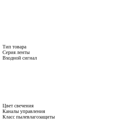
Тип товара
Серия ленты
Входной сигнал
Цвет свечения
Каналы управления
Класс пылевлагозащиты