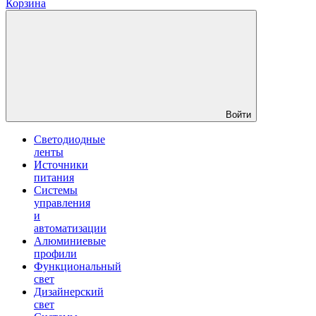
Корзина
Войти
Светодиодные
ленты
Источники
питания
Системы
управления
и
автоматизации
Алюминиевые
профили
Функциональный
свет
Дизайнерский
свет