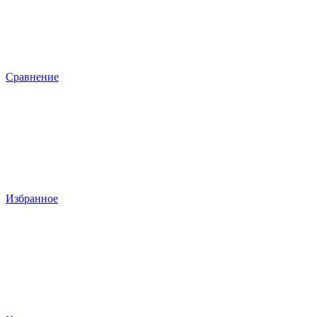
Сравнение
Избранное