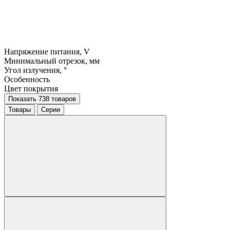
Напряжение питания, V
Минимальный отрезок, мм
Угол излучения, °
Особенность
Цвет покрытия
Показать 738 товаров
Товары
Серии