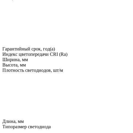
Гарантийный срок, год(а)
Индекс цветопередачи CRI (Ra)
Ширина, мм
Высота, мм
Плотность светодиодов, шт/м
Длина, мм
Типоразмер светодиода