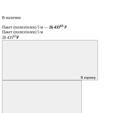
В наличии
65
Пакет (полиэтилен) 5 м —
26 435
₽
Пакет (полиэтилен) 5 м
65
26 435
₽
В корзину