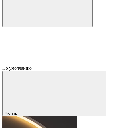
По умолчанию
Фильтр