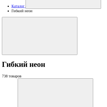
Каталог
Гибкий неон
Гибкий неон
738 товаров