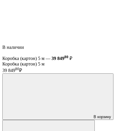
В наличии
80
Коробка (картон) 5 м —
39 849
₽
Коробка (картон) 5 м
80
39 849
₽
В корзину