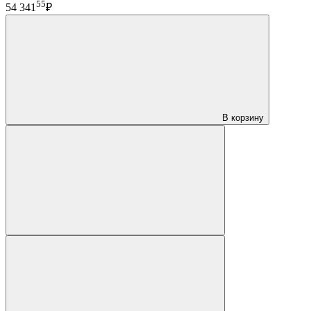
55
54 341
₽
В корзину