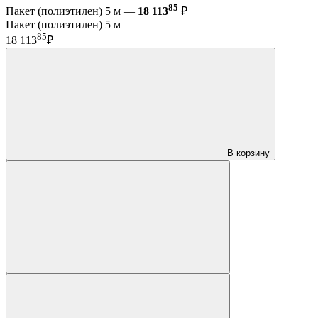
85
Пакет (полиэтилен) 5 м —
18 113
₽
Пакет (полиэтилен) 5 м
85
18 113
₽
В корзину