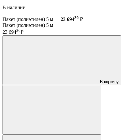
В наличии
30
Пакет (полиэтилен) 5 м —
23 694
₽
Пакет (полиэтилен) 5 м
30
23 694
₽
В корзину