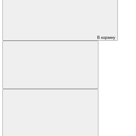
В корзину