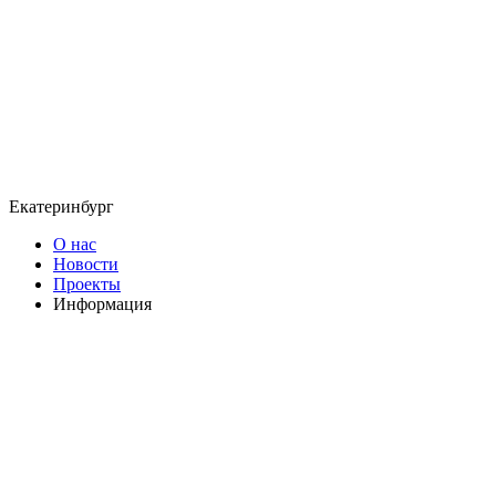
Екатеринбург
О нас
Новости
Проекты
Информация