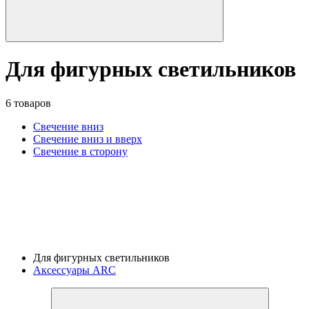
Для фигурных светильников
6 товаров
Свечение вниз
Свечение вниз и вверх
Свечение в сторону
Для фигурных светильников
Аксессуары ARC