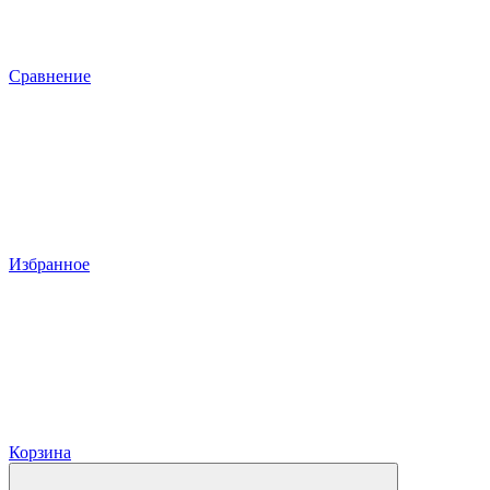
Сравнение
Избранное
Корзина