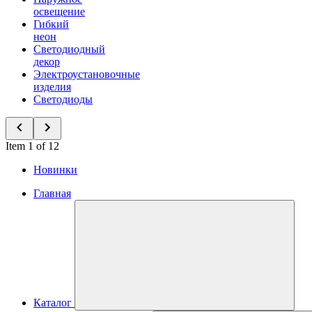
освещение
Гибкий
неон
Светодиодный
декор
Электроустановочные
изделия
Светодиоды
Item 1 of 12
Новинки
Главная
Каталог