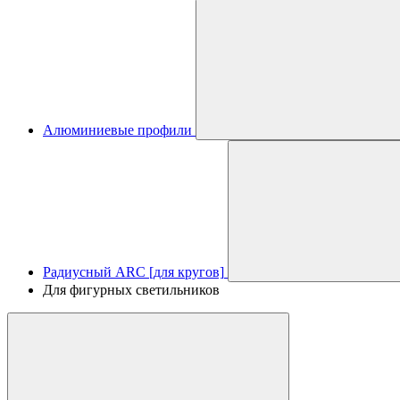
Алюминиевые профили
Радиусный ARC [для кругов]
Для фигурных светильников