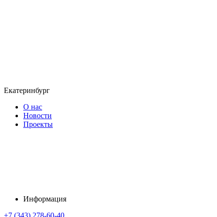
Екатеринбург
О нас
Новости
Проекты
Информация
+7 (343) 278-60-40