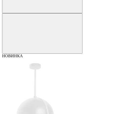
НОВИНКА