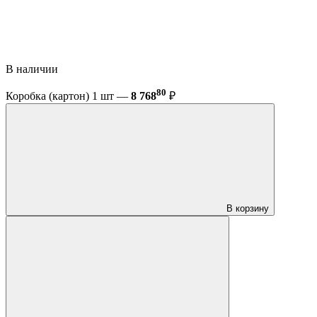
В наличии
80
Коробка (картон) 1 шт —
8 768
₽
В корзину