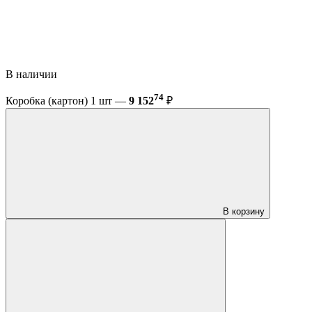
В наличии
74
Коробка (картон) 1 шт —
9 152
₽
В корзину