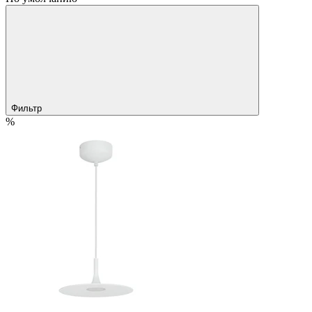
Фильтр
%