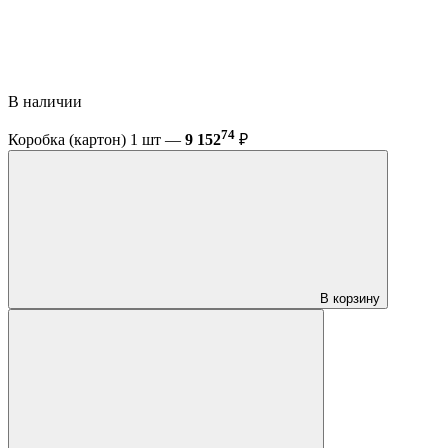
В наличии
74
Коробка (картон) 1 шт —
9 152
₽
В корзину