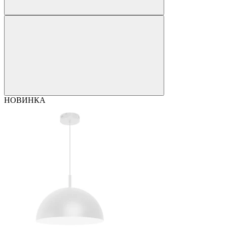
НОВИНКА