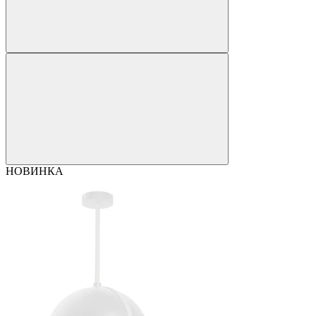
НОВИНКА