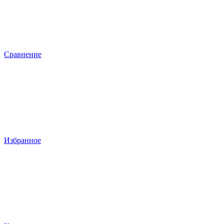
Сравнение
Избранное