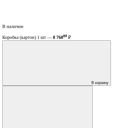
В наличии
80
Коробка (картон) 1 шт —
8 768
₽
В корзину