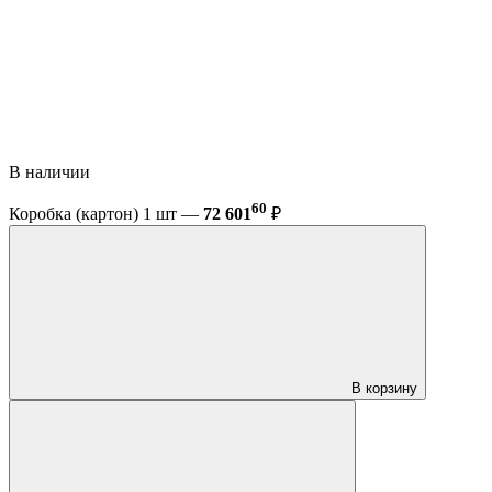
В наличии
60
Коробка (картон) 1 шт —
72 601
₽
В корзину