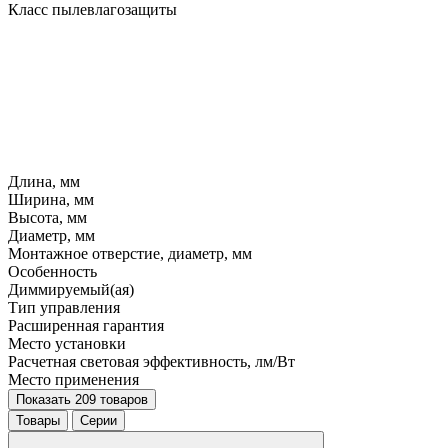
Класс пылевлагозащиты
Длина, мм
Ширина, мм
Высота, мм
Диаметр, мм
Монтажное отверстие, диаметр, мм
Особенность
Диммируемый(ая)
Тип управления
Расширенная гарантия
Место установки
Расчетная световая эффективность, лм/Вт
Место применения
Показать 209 товаров
Товары
Серии