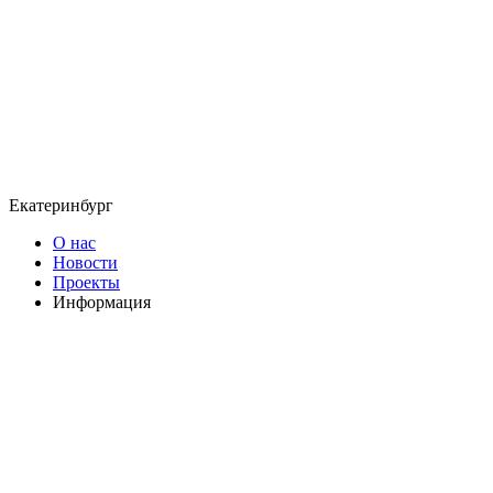
Екатеринбург
О нас
Новости
Проекты
Информация