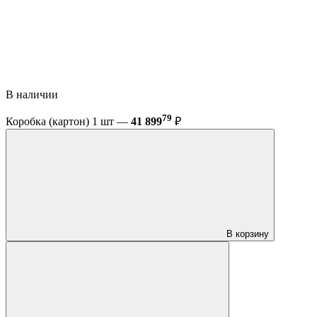
В наличии
79
Коробка (картон) 1 шт —
41 899
₽
В корзину