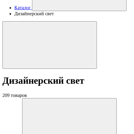
Каталог
Дизайнерский свет
Дизайнерский свет
209 товаров