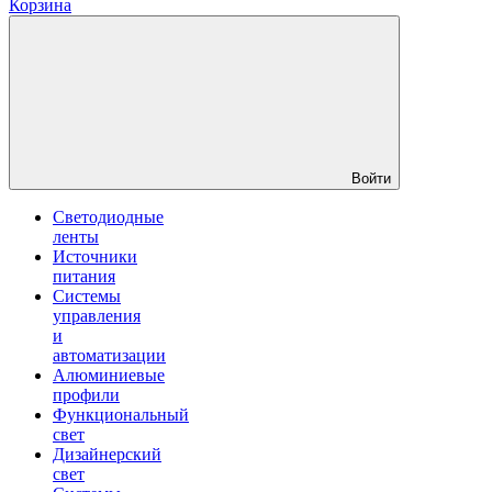
Корзина
Войти
Светодиодные
ленты
Источники
питания
Системы
управления
и
автоматизации
Алюминиевые
профили
Функциональный
свет
Дизайнерский
свет