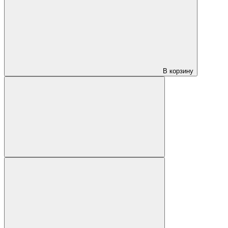
В корзину