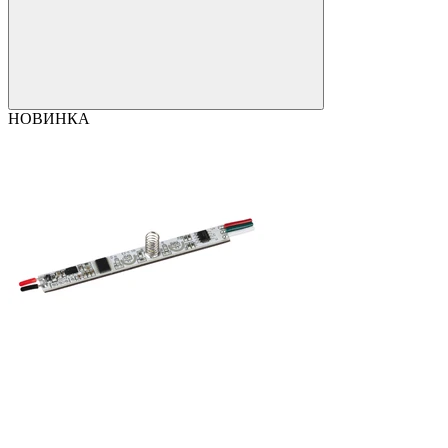
НОВИНКА