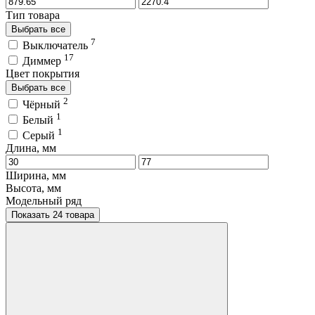
Тип товара
Выбрать все
7
Выключатель
17
Диммер
Цвет покрытия
Выбрать все
2
Чёрный
1
Белый
1
Серый
Длина, мм
Ширина, мм
Высота, мм
Модельный ряд
Показать 24 товара