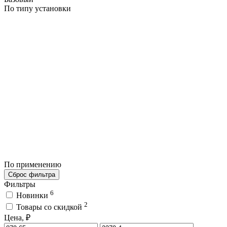
По типу установки
По применению
Сброс фильтра
Фильтры
6
Новинки
2
Товары со скидкой
Цена, ₽