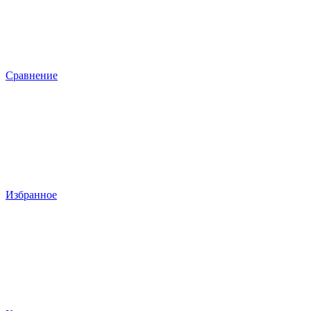
Сравнение
Избранное