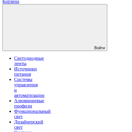
Корзина
Войти
Светодиодные
ленты
Источники
питания
Системы
управления
и
автоматизации
Алюминиевые
профили
Функциональный
свет
Дизайнерский
свет