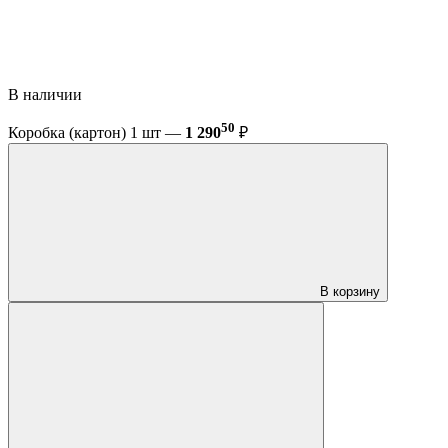
В наличии
50
Коробка (картон) 1 шт —
1 290
₽
В корзину