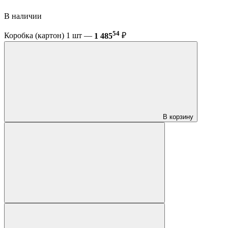
В наличии
54
Коробка (картон) 1 шт —
1 485
₽
В корзину