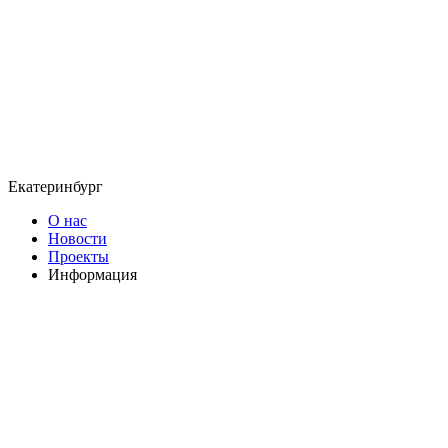
Екатеринбург
О нас
Новости
Проекты
Информация