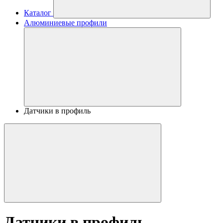
Каталог
Алюминиевые профили
Датчики в профиль
Датчики в профиль