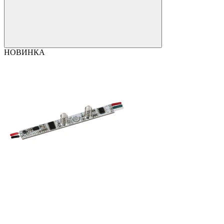
НОВИНКА