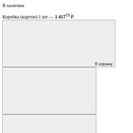
В наличии
73
Коробка (картон) 1 шт —
1 417
₽
В корзину