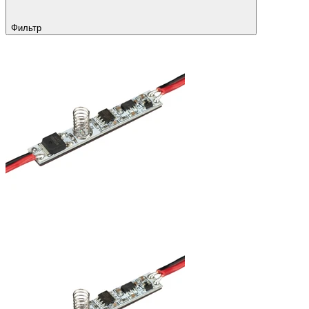
Фильтр