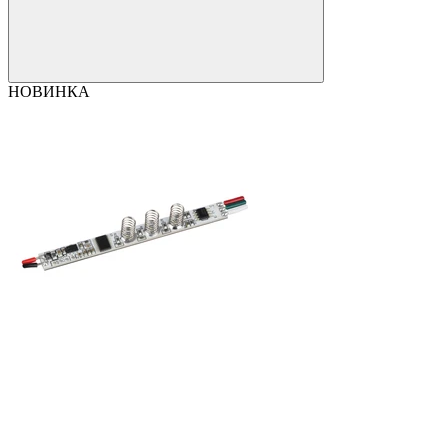
НОВИНКА