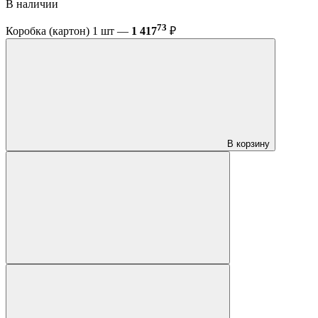
В наличии
73
Коробка (картон) 1 шт —
1 417
₽
В корзину