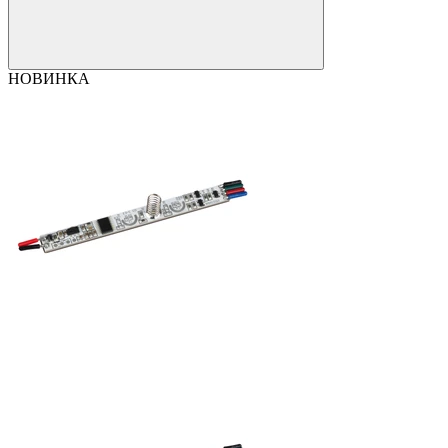
НОВИНКА