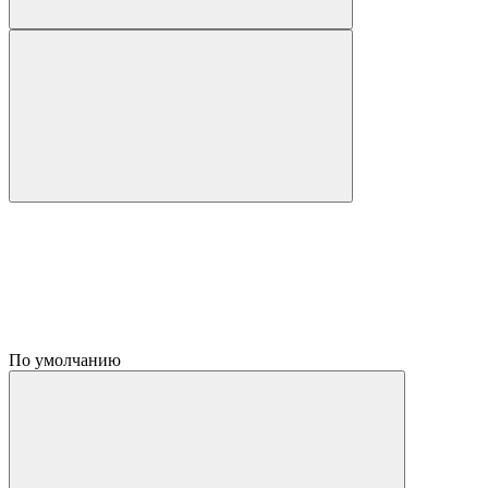
По умолчанию