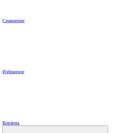
Сравнение
Избранное
Корзина