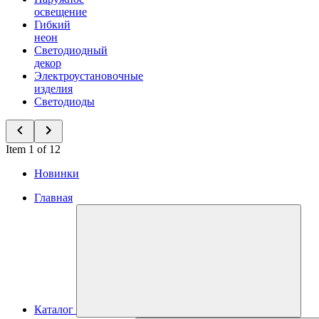
освещение
Гибкий
неон
Светодиодный
декор
Электроустановочные
изделия
Светодиоды
Item 1 of 12
Новинки
Главная
Каталог