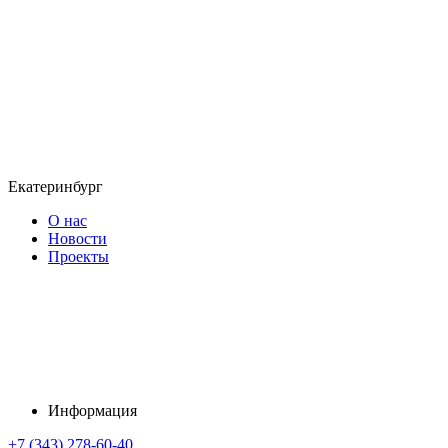
Екатеринбург
О нас
Новости
Проекты
Информация
+7 (343) 278-60-40