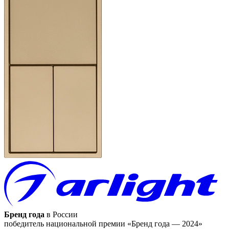
Бренд года
в России
победитель национальной премии «Бренд года — 2024»