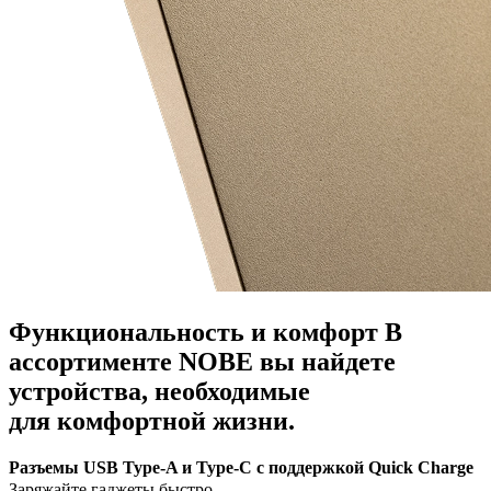
Функциональность и комфорт
В
ассортименте NOBE вы найдете
устройства, необходимые
для комфортной жизни.
Разъемы USB Type-A и Type-C с поддержкой Quick Charge
Заряжайте гаджеты быстро.