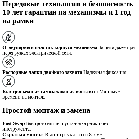
Передовые технологии и безопасность
10 лет гарантии на механизмы и 1 год
на рамки
Огнеупорный пластик корпуса механизма
Защита даже при
перегрузках электрической сети.
Распорные лапки двойного захвата
Надежная фиксация.
Быстросъемные самозажимные контакты
Минимум
времени на монтаж.
Простой монтаж и замена
Fast-Swap
Быстрое снятие и установка рамки без
инструмента.
Скрытый монтаж
Высота рамки всего 8.5 мм.