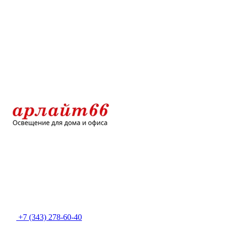
+7 (343) 278-60-40