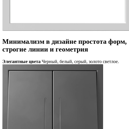
Минимализм в дизайне
простота форм,
строгие линии и геометрия
Элегантные цвета
Черный, белый, серый, золото светлое.