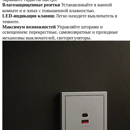
Влагозащищенные розетки
Устанавливайте в ванной
комнате и в зонах с повышенной влажностью.
LED-индикация клавиш
Легко находите выключатель в
темноте.
Максимум возможностей
Управляйте шторами и
освещением: перекрестные, самовозвратные и проходные
механизмы выключателей, светорегуляторы.