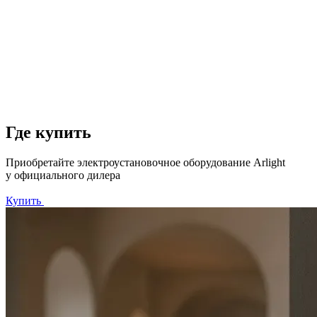
Где купить
Приобретайте электроустановочное оборудование Arlight
у официального дилера
Купить