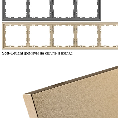
Soft-Touch
Премиум на ощупь и взгляд.