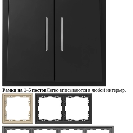
Рамки на 1–5 постов
Легко вписываются в любой интерьер.