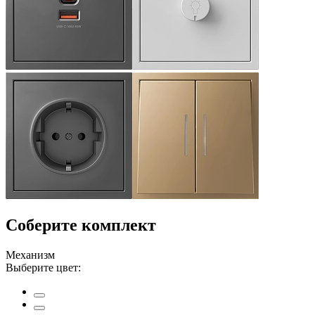
Соберите комплект
Механизм
Выберите цвет: