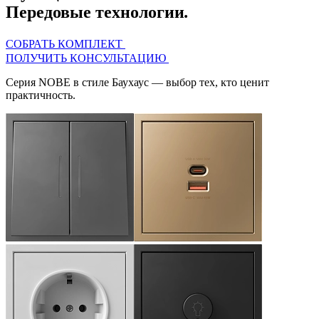
Передовые технологии
.
СОБРАТЬ КОМПЛЕКТ
ПОЛУЧИТЬ КОНСУЛЬТАЦИЮ
Серия
NOBE
в стиле Баухаус — выбор тех, кто ценит
практичность.