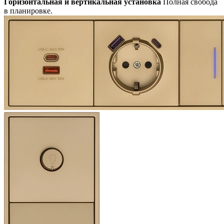
Горизонтальная и вертикальная установка
Полная свобода
в планировке.