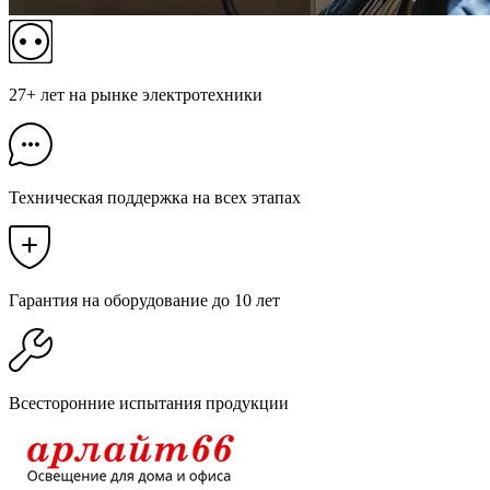
27+ лет на рынке электротехники
Техническая поддержка на всех этапах
Гарантия на оборудование до 10 лет
Всесторонние испытания продукции