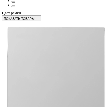
Цвет рамки
ПОКАЗАТЬ ТОВАРЫ