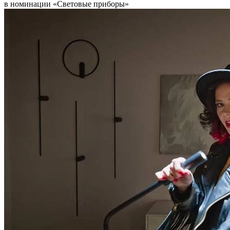
в номинации «Световые приборы»