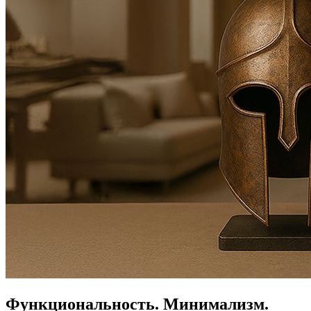
Функциональность.
Минимализм.