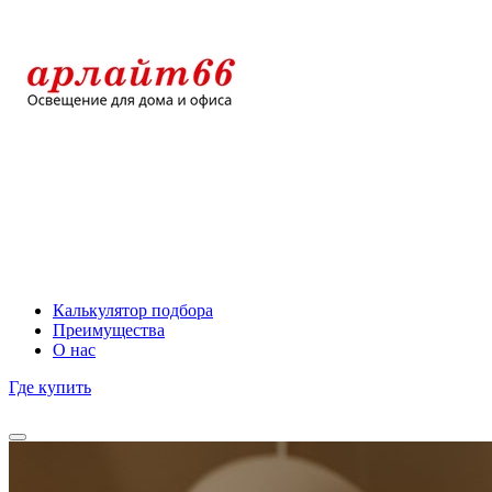
Калькулятор подбора
Преимущества
О нас
Где купить