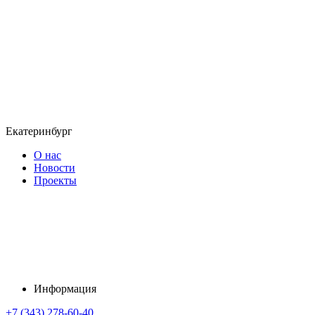
Екатеринбург
О нас
Новости
Проекты
Информация
+7 (343) 278-60-40