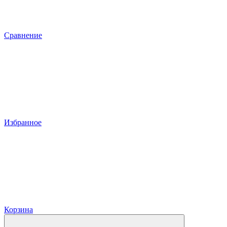
Сравнение
Избранное
Корзина