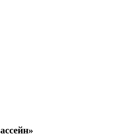
ассейн»