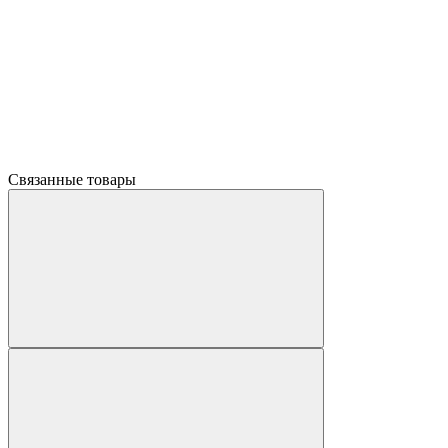
Связанные товары