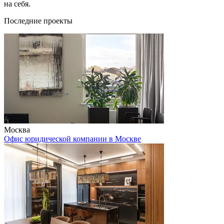
на себя.
Последние проекты
Москва
Офис юридической компании в Москве