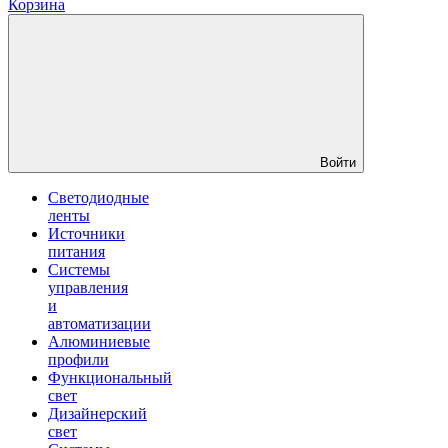
Корзина
Войти
Светодиодные
ленты
Источники
питания
Системы
управления
и
автоматизации
Алюминиевые
профили
Функциональный
свет
Дизайнерский
свет