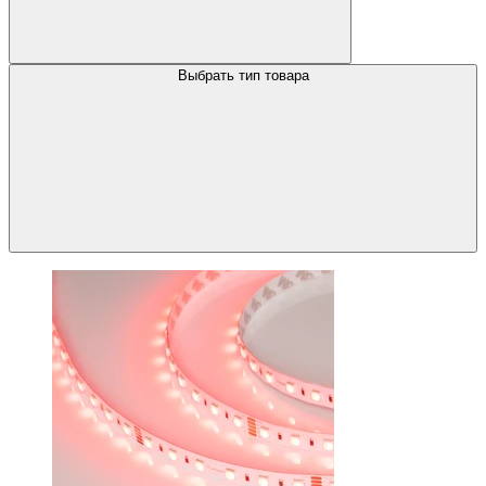
Выбрать тип товара