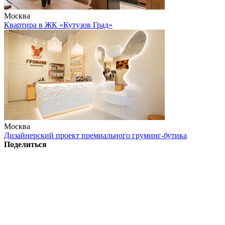
Москва
Квартира в ЖК «Кутузов Град»
Москва
Дизайнерский проект премиального груминг-бутика
Поделиться