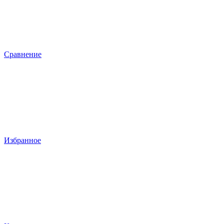
Сравнение
Избранное