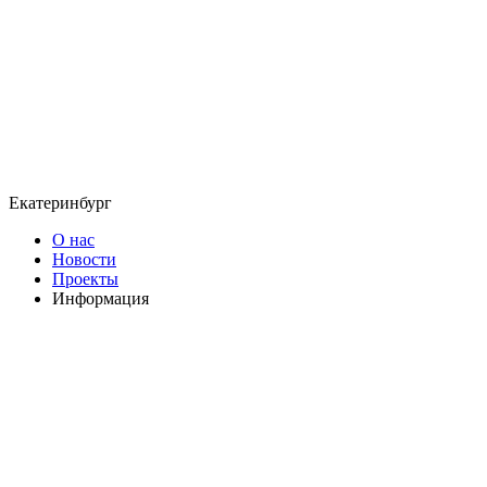
Екатеринбург
О нас
Новости
Проекты
Информация