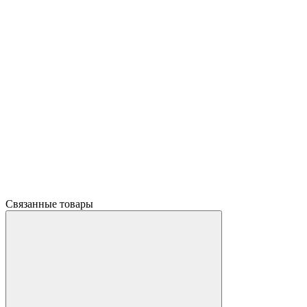
Связанные товары