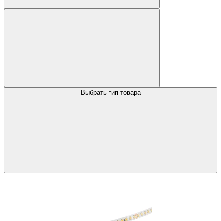
Выбрать тип товара