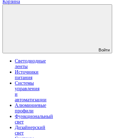
Корзина
Войти
Светодиодные
ленты
Источники
питания
Системы
управления
и
автоматизации
Алюминиевые
профили
Функциональный
свет
Дизайнерский
свет