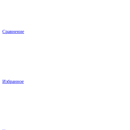
Сравнение
Избранное