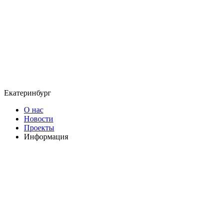
Екатеринбург
О нас
Новости
Проекты
Информация