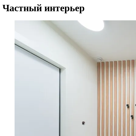
Частный интерьер