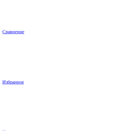
Сравнение
Избранное