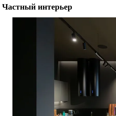
Частный интерьер