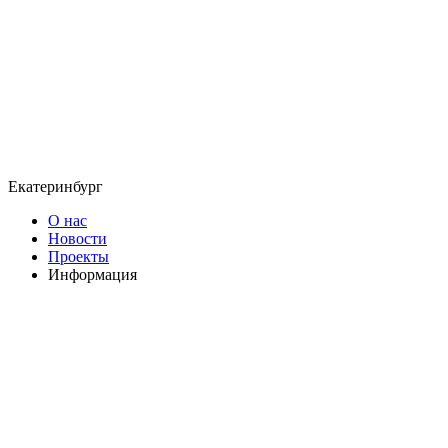
Екатеринбург
О нас
Новости
Проекты
Информация