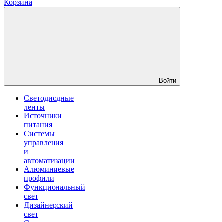
Корзина
Войти
Светодиодные
ленты
Источники
питания
Системы
управления
и
автоматизации
Алюминиевые
профили
Функциональный
свет
Дизайнерский
свет