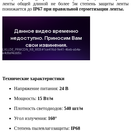
ленты общей длиной не более 5м степень защиты ленты
понижается до
IP67 при правильной герметизации ленты.
Технические характеристики
Напряжение питания:
24 В
Мощность:
15 Вт/м
Плотность светодиодов:
540 шт/м
Угол излучения:
160°
Степень пылевлагозащиты:
IP68