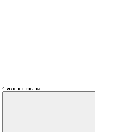
Связанные товары