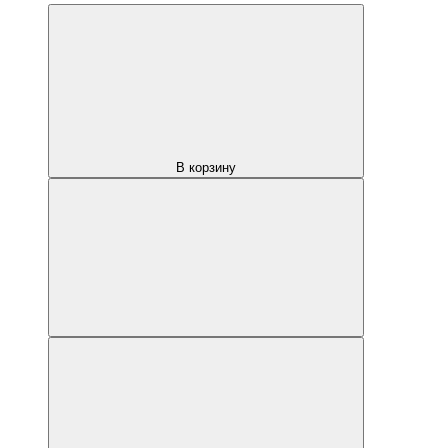
В корзину