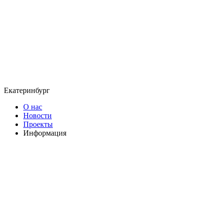
Екатеринбург
О нас
Новости
Проекты
Информация