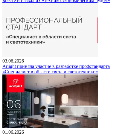
Бресте и назвал их «технико-экономическим чудом»
03.06.2026
Arlight приняла участие в разработке профстандарта
«Специалист в области света и светотехники»
01.06.2026