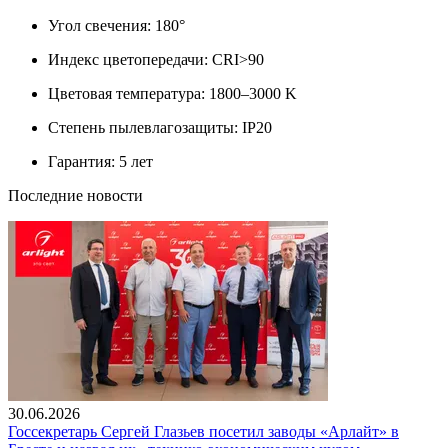
Угол свечения: 180°
Индекс цветопередачи: CRI>90
Цветовая температура: 1800–3000 K
Степень пылевлагозащиты: IP20
Гарантия: 5 лет
Последние новости
30.06.2026
Госсекретарь Сергей Глазьев посетил заводы «Арлайт» в