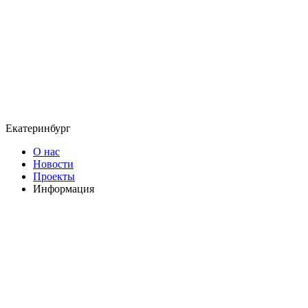
Екатеринбург
О нас
Новости
Проекты
Информация