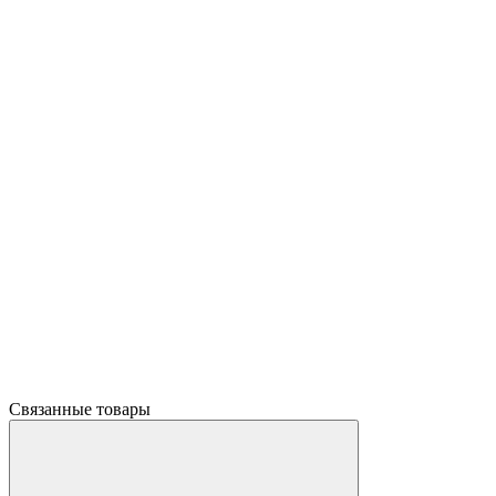
Связанные товары