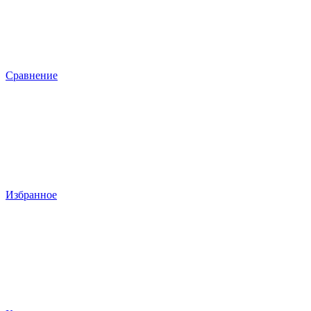
Сравнение
Избранное