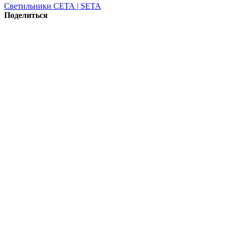
Светильники СЕТА | SETA
Поделиться