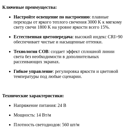
Ключевые преимущества:
Настройте освещение по настроению
: плавные
переходы от яркого теплого свечения 3000 K к мягкому
свету свечи 1800 K на уровне яркости всего 15%.
Естественная цветопередача
: высокий индекс CRI>90
обеспечивает чистые и насыщенные оттенки.
Технология COB
: создает эффект сплошной линии
света без необходимости в дополнительных
рассеивающих экранах.
Гибкое управление
: регулировка яркости и цветовой
температуры под любые сценарии.
Технические характеристики:
Напряжение питания: 24 В
Мощность: 14 Вт/м
Плотность светодиодов: 560 шт/м