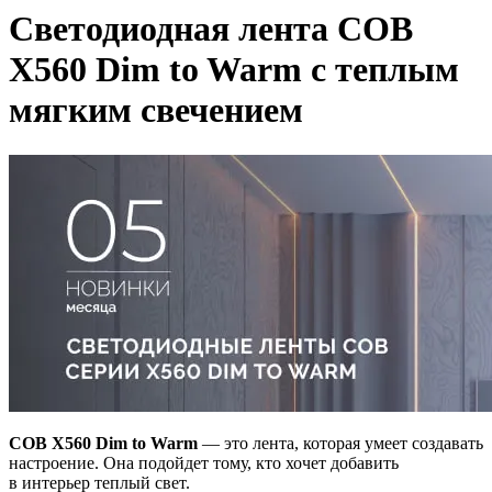
Светодиодная лента COB
X560 Dim to Warm с теплым
мягким свечением
COB X560 Dim to Warm
— это лента, которая умеет создавать
настроение. Она подойдет тому, кто хочет добавить
в интерьер теплый свет.