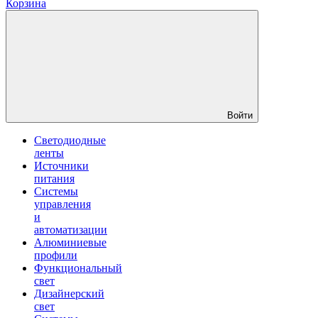
Корзина
Войти
Светодиодные
ленты
Источники
питания
Системы
управления
и
автоматизации
Алюминиевые
профили
Функциональный
свет
Дизайнерский
свет