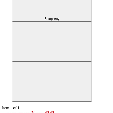
В корзину
Item 1 of 1