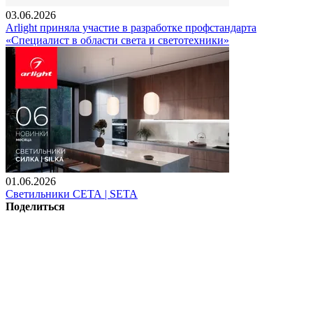
03.06.2026
Arlight приняла участие в разработке профстандарта
«Специалист в области света и светотехники»
01.06.2026
Светильники СЕТА | SETA
Поделиться