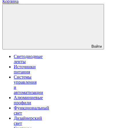
Корзина
Войти
Светодиодные
ленты
Источники
питания
Системы
управления
и
автоматизации
Алюминиевые
профили
Функциональный
свет
Дизайнерский
свет