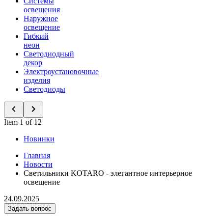
Системы
освещения
Наружное
освещение
Гибкий
неон
Светодиодный
декор
Электроустановочные
изделия
Светодиоды
Item 1 of 12
Новинки
Главная
Новости
Светильники KOTARO - элегантное интерьерное
освещение
24.09.2025
Задать вопрос