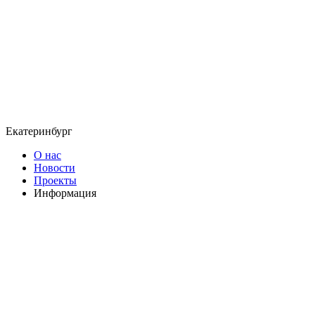
Екатеринбург
О нас
Новости
Проекты
Информация