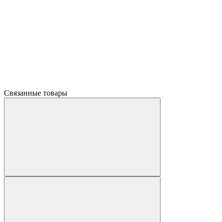
Связанные товары