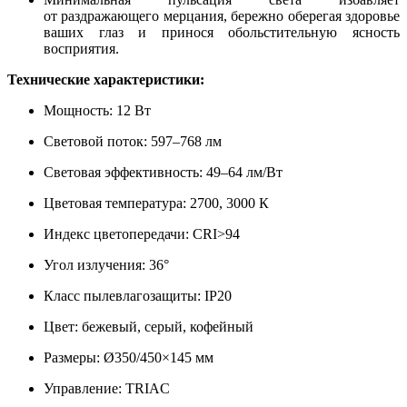
от раздражающего мерцания, бережно оберегая здоровье
ваших глаз и принося обольстительную ясность
восприятия.
Технические характеристики:
Мощность: 12 Вт
Световой поток: 597–768 лм
Световая эффективность: 49–64 лм/Вт
Цветовая температура: 2700, 3000 К
Индекс цветопередачи: CRI>94
Угол излучения: 36°
Класс пылевлагозащиты: IP20
Цвет: бежевый, серый, кофейный
Размеры: Ø350/450×145 мм
Управление: TRIAC