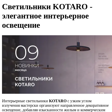
Светильники KOTARO -
элегантное интерьерное
освещение
Интерьерные светильники
KOTARO
с узким углом
излучения мастерски организуют направленное декоративное
освещение, добавляя изысканности жилым и коммерческим