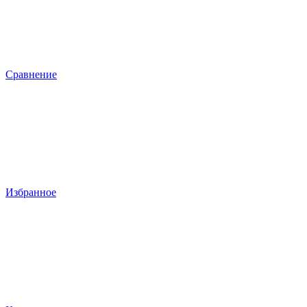
Сравнение
Избранное