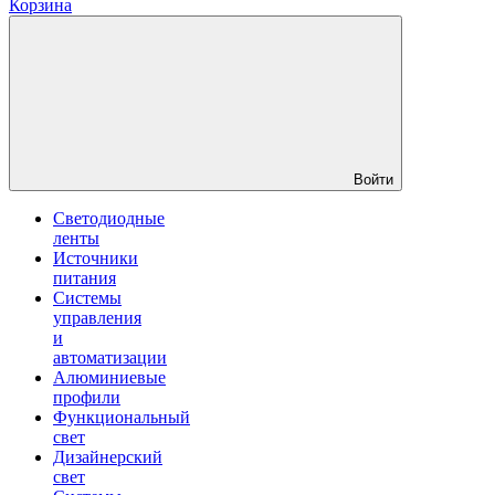
Корзина
Войти
Светодиодные
ленты
Источники
питания
Системы
управления
и
автоматизации
Алюминиевые
профили
Функциональный
свет
Дизайнерский
свет