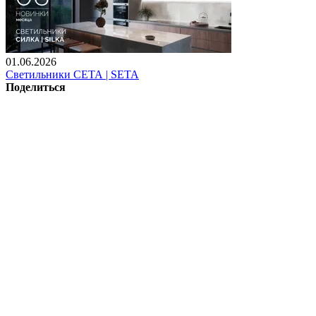
01.06.2026
Светильники СЕТА | SETA
Поделиться