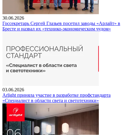
30.06.2026
Госсекретарь Сергей Глазьев посетил заводы «Арлайт» в
Бресте и назвал их «технико-экономическим чудом»
03.06.2026
Arlight приняла участие в разработке профстандарта
«Специалист в области света и светотехники»