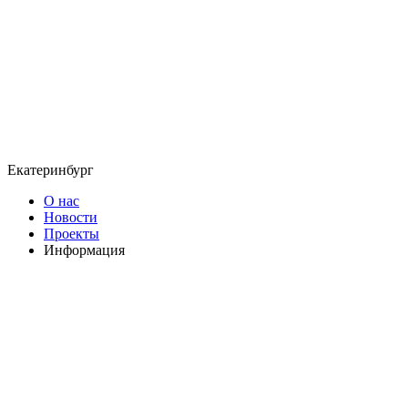
Екатеринбург
О нас
Новости
Проекты
Информация