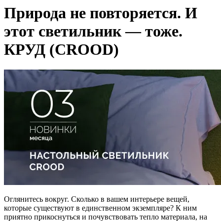
Природа не повторяется. И
этот светильник — тоже.
КРУД (CROOD)
Оглянитесь вокруг. Сколько в вашем интерьере вещей,
которые существуют в единственном экземпляре? К ним
приятно прикоснуться и почувствовать тепло материала, на