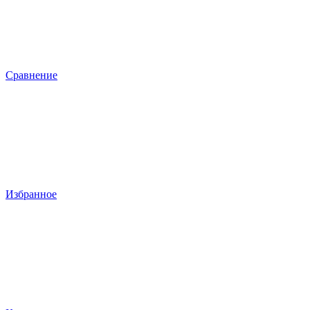
Сравнение
Избранное