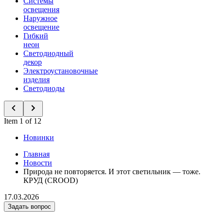
Системы
освещения
Наружное
освещение
Гибкий
неон
Светодиодный
декор
Электроустановочные
изделия
Светодиоды
Item 1 of 12
Новинки
Главная
Новости
Природа не повторяется. И этот светильник — тоже.
КРУД (CROOD)
17.03.2026
Задать вопрос