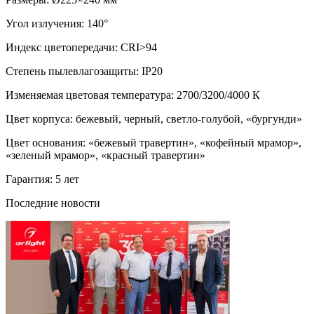
Угол излучения: 140°
Индекс цветопередачи: CRI>94
Степень пылевлагозащиты: IP20
Изменяемая цветовая температура: 2700/3200/4000 К
Цвет корпуса: бежевый, черный, светло-голубой, «бургунди»
Цвет основания: «бежевый травертин», «кофейный мрамор»,
«зеленый мрамор», «красный травертин»
Гарантия: 5 лет
Последние новости