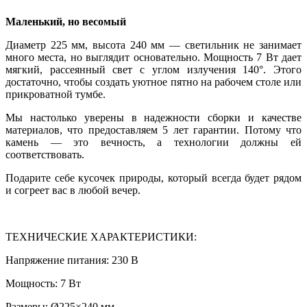
Маленький, но весомый
Диаметр 225 мм, высота 240 мм — светильник не занимает
много места, но выглядит основательно. Мощность 7 Вт дает
мягкий, рассеянный свет с углом излучения 140°. Этого
достаточно, чтобы создать уютное пятно на рабочем столе или
прикроватной тумбе.
Мы настолько уверены в надежности сборки и качестве
материалов, что предоставляем 5 лет гарантии. Потому что
камень — это вечность, а технологии должны ей
соответствовать.
Подарите себе кусочек природы, который всегда будет рядом
и согреет вас в любой вечер.
ТЕХНИЧЕСКИЕ ХАРАКТЕРИСТИКИ:
Напряжение питания: 230 В
Мощность: 7 Вт
Размеры: Ø225×240 мм