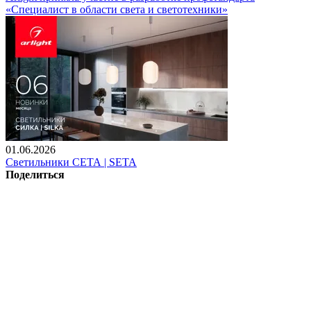
«Специалист в области света и светотехники»
01.06.2026
Светильники СЕТА | SETA
Поделиться