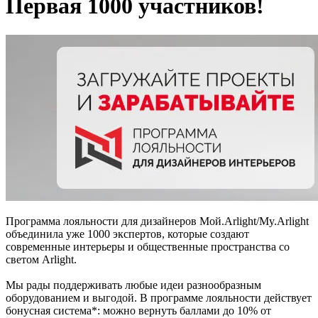
Первая 1000 участников!
Программа лояльности для дизайнеров Мой.Arlight/My.Arlight
объединила уже 1000 экспертов, которые создают
современные интерьеры и общественные пространства со
светом Arlight.
Мы рады поддерживать любые идеи разнообразным
оборудованием и выгодой. В программе лояльности действует
бонусная система*: можно вернуть баллами до 10% от