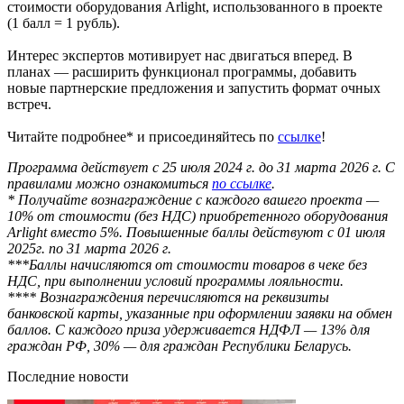
стоимости оборудования Arlight, использованного в проекте
(1 балл = 1 рубль).
Интерес экспертов мотивирует нас двигаться вперед. В
планах — расширить функционал программы, добавить
новые партнерские предложения и запустить формат очных
встреч.
Читайте подробнее* и присоединяйтесь по
ссылке
!
Программа действует с 25 июля 2024 г. до 31 марта 2026 г. С
правилами можно ознакомиться
по ссылке
.
* Получайте вознаграждение с каждого вашего проекта —
10% от стоимости (без НДС) приобретенного оборудования
Arlight вместо 5%. Повышенные баллы действуют с 01 июля
2025г. по 31 марта 2026 г.
***Баллы начисляются от стоимости товаров в чеке без
НДС, при выполнении условий программы лояльности.
**** Вознаграждения перечисляются на реквизиты
банковской карты, указанные при оформлении заявки на обмен
баллов. С каждого приза удерживается НДФЛ — 13% для
граждан РФ, 30% — для граждан Республики Беларусь.
Последние новости