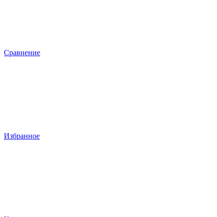
Сравнение
Избранное