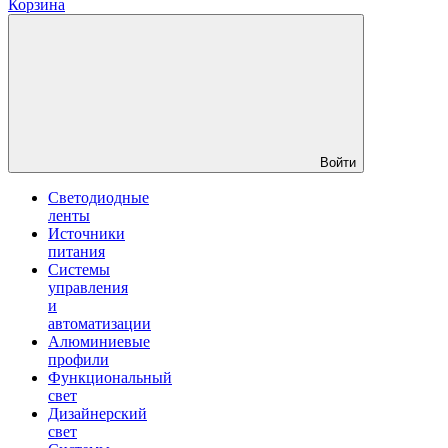
Корзина
Войти
Светодиодные
ленты
Источники
питания
Системы
управления
и
автоматизации
Алюминиевые
профили
Функциональный
свет
Дизайнерский
свет