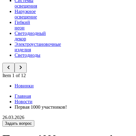
Системы
освещения
Наружное
освещение
Гибкий
неон
Светодиодный
декор
Электроустановочные
изделия
Светодиоды
Item 1 of 12
Новинки
Главная
Новости
Первая 1000 участников!
26.03.2026
Задать вопрос