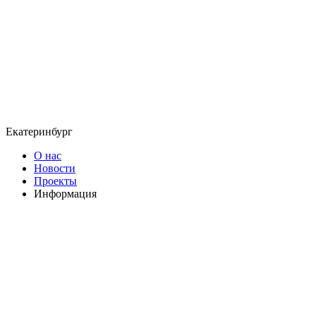
Екатеринбург
О нас
Новости
Проекты
Информация