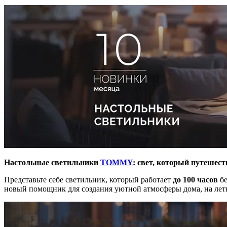
Настольные светильники
TOMMY
: свет, который путешест
Представьте себе светильник, который работает
до 100 часов
бе
новый помощник для создания уютной атмосферы дома, на летн