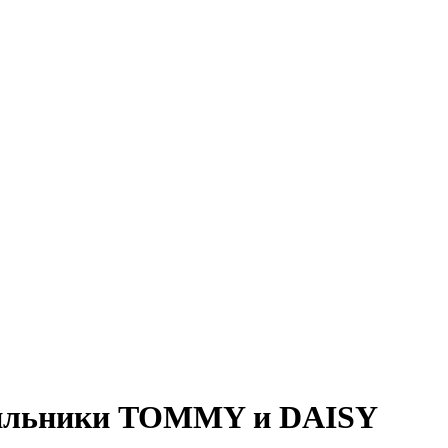
тильники TOMMY и DAISY