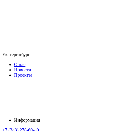
Екатеринбург
О нас
Новости
Проекты
Информация
+7 (343) 278-60-40