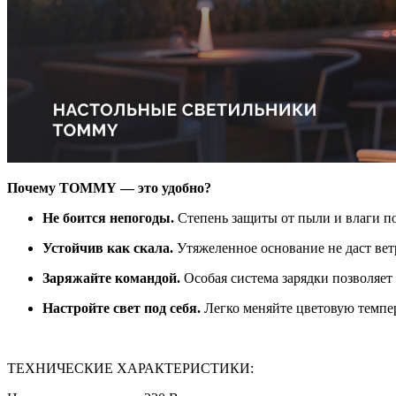
Почему TOMMY — это удобно?
Не боится непогоды.
Степень защиты от пыли и влаги поз
Устойчив как скала.
Утяжеленное основание не даст ве
Заряжайте командой.
Особая система зарядки позволяет 
Настройте свет под себя.
Легко меняйте цветовую темпера
ТЕХНИЧЕСКИЕ ХАРАКТЕРИСТИКИ: