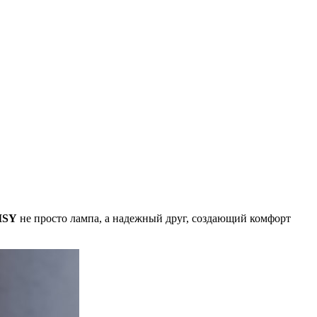
ISY
не просто лампа, а надежный друг, создающий комфорт