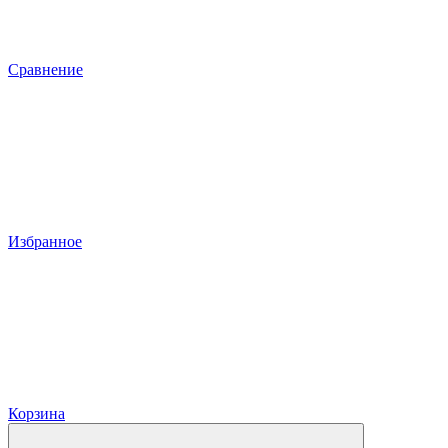
Сравнение
Избранное
Корзина