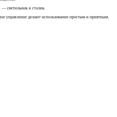
 — светильник и столик.
рное управление делают использование простым и приятным.