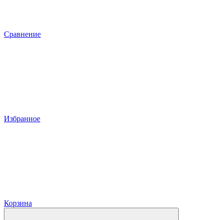
Сравнение
Избранное
Корзина