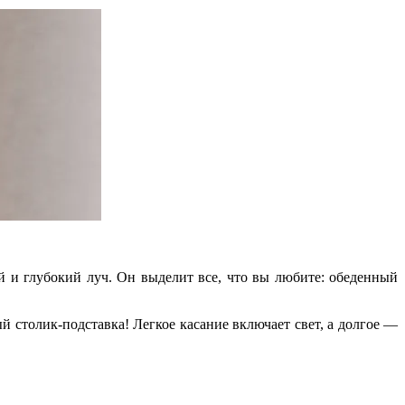
й и глубокий луч. Он выделит все, что вы любите: обеденный
 столик-подставка! Легкое касание включает свет, а долгое —