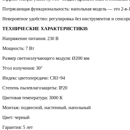
Потрясающая функциональность: напольная модель — это 2-в-1
Невероятное удобство: регулировка без инструментов и сенсо
ТЕХНИЧЕСКИЕ ХАРАКТЕРИСТИКИ:
Напряжение питания: 230 В
Мощность: 7 Вт
Размер светоизлучающего модуля: Ø200 мм
Угол излучения: 30°
Индекс цветопередачи: CRI>94
Степень пылевлагозащиты: IP20
Цветовая температура: 3000 К
Монтаж: подвесной, настенный, напольный
Цвет: черный
Гарантия: 5 лет