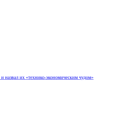
е и назвал их «технико-экономическим чудом»