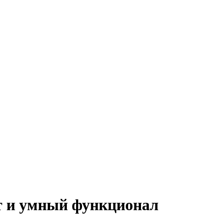
 и умный функционал