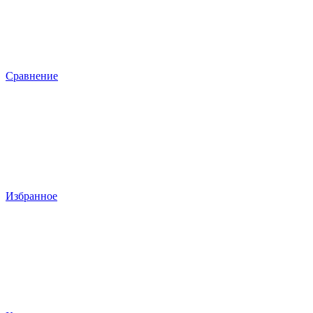
Сравнение
Избранное