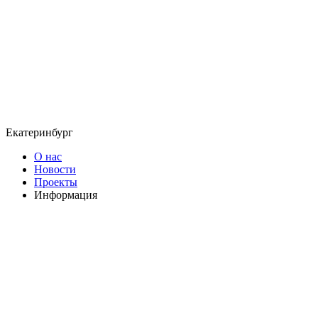
Екатеринбург
О нас
Новости
Проекты
Информация