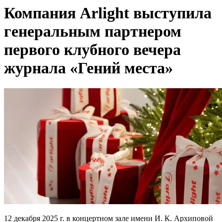
Компания Arlight выступила
генеральным партнером
первого клубного вечера
журнала «Гений места»
12 декабря 2025 г. в концертном зале имени И. К. Архиповой