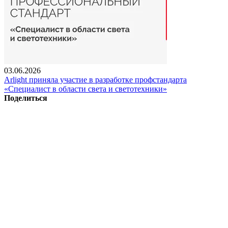
03.06.2026
Arlight приняла участие в разработке профстандарта
«Специалист в области света и светотехники»
Поделиться