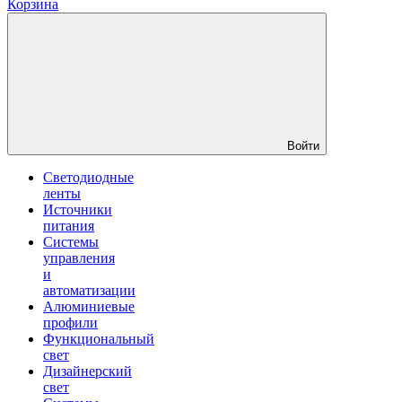
Корзина
Войти
Светодиодные
ленты
Источники
питания
Системы
управления
и
автоматизации
Алюминиевые
профили
Функциональный
свет
Дизайнерский
свет