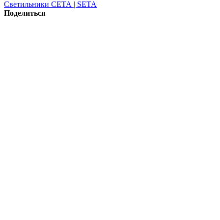
Светильники СЕТА | SETA
Поделиться