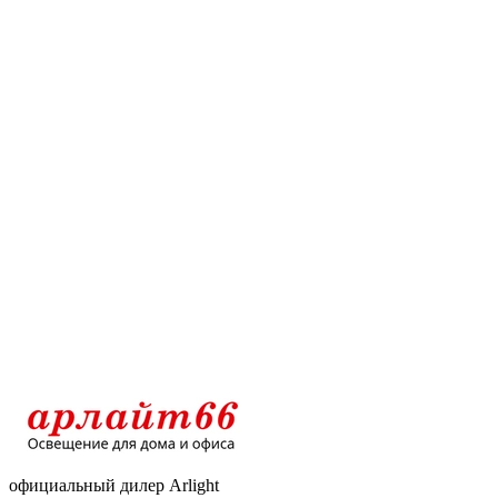
официальный дилер Arlight