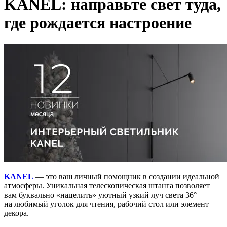
KANEL: направьте свет туда,
где рождается настроение
KANEL
— это ваш личный помощник в создании идеальной
атмосферы. Уникальная телескопическая штанга позволяет
вам буквально «нацелить» уютный узкий луч света 36°
на любимый уголок для чтения, рабочий стол или элемент
декора.