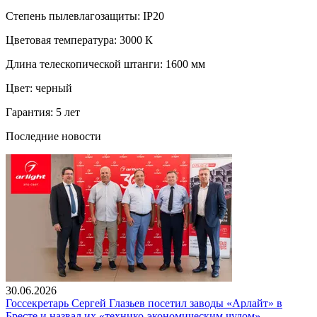
Степень пылевлагозащиты: IP20
Цветовая температура: 3000 К
Длина телескопической штанги: 1600 мм
Цвет: черный
Гарантия: 5 лет
Последние новости
30.06.2026
Госсекретарь Сергей Глазьев посетил заводы «Арлайт» в
Бресте и назвал их «технико-экономическим чудом»