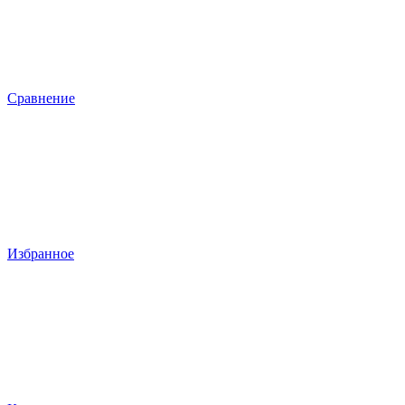
Сравнение
Избранное