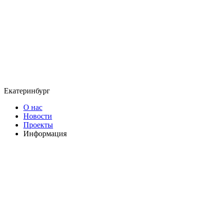
Екатеринбург
О нас
Новости
Проекты
Информация