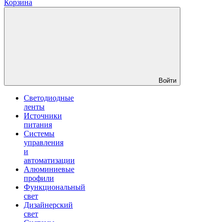
Корзина
Войти
Светодиодные
ленты
Источники
питания
Системы
управления
и
автоматизации
Алюминиевые
профили
Функциональный
свет
Дизайнерский
свет