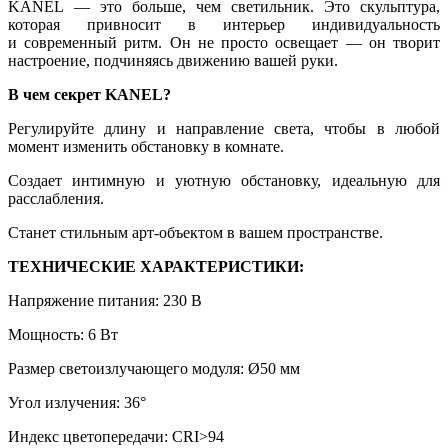
KANEL — это больше, чем светильник. Это скульптура,
которая привносит в интерьер индивидуальность
и современный ритм. Он не просто освещает — он творит
настроение, подчиняясь движению вашей руки.
В чем секрет KANEL?
Регулируйте длину и направление света, чтобы в любой
момент изменить обстановку в комнате.
Создает интимную и уютную обстановку, идеальную для
расслабления.
Станет стильным арт-объектом в вашем пространстве.
ТЕХНИЧЕСКИЕ ХАРАКТЕРИСТИКИ:
Напряжение питания: 230 В
Мощность: 6 Вт
Размер светоизлучающего модуля: Ø50 мм
Угол излучения: 36°
Индекс цветопередачи: CRI>94