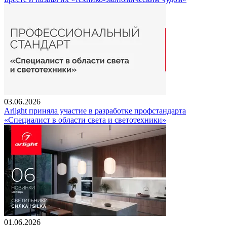
03.06.2026
Arlight приняла участие в разработке профстандарта
«Специалист в области света и светотехники»
01.06.2026