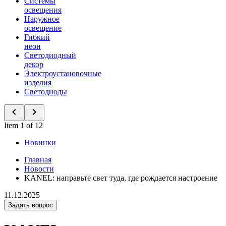
Системы
освещения
Наружное
освещение
Гибкий
неон
Светодиодный
декор
Электроустановочные
изделия
Светодиоды
Item 1 of 12
Новинки
Главная
Новости
KANEL: направьте свет туда, где рождается настроение
11.12.2025
Задать вопрос