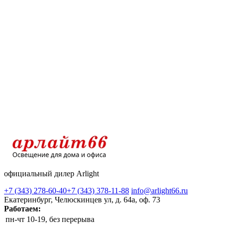
официальный дилер Arlight
+7 (343) 278-60-40
+7 (343) 378-11-88
info@arlight66.ru
Екатеринбург, Челюскинцев ул, д. 64а, оф. 73
Работаем:
пн-чт
10-19, без перерыва