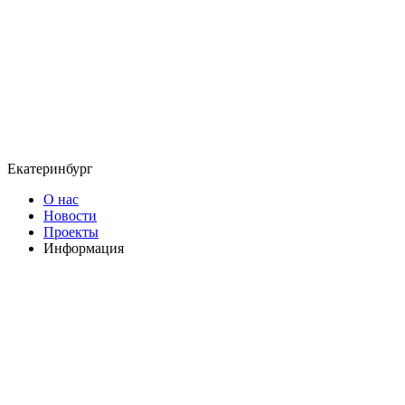
Екатеринбург
О нас
Новости
Проекты
Информация