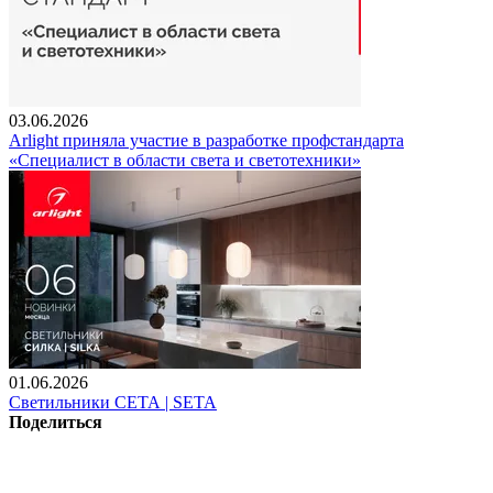
03.06.2026
Arlight приняла участие в разработке профстандарта
«Специалист в области света и светотехники»
01.06.2026
Светильники СЕТА | SETA
Поделиться