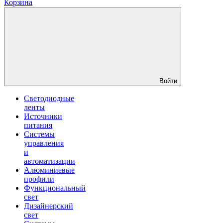
Корзина
Войти
Светодиодные
ленты
Источники
питания
Системы
управления
и
автоматизации
Алюминиевые
профили
Функциональный
свет
Дизайнерский
свет