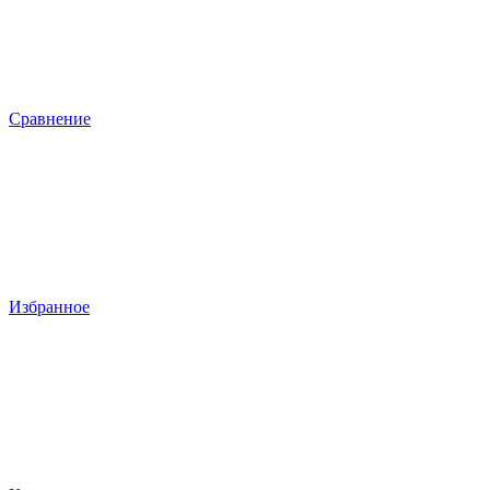
Сравнение
Избранное