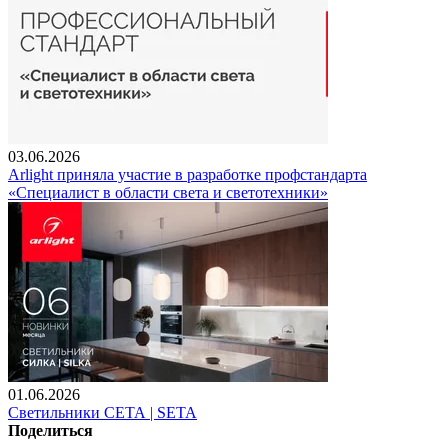
03.06.2026
Arlight приняла участие в разработке профстандарта
«Специалист в области света и светотехники»
01.06.2026
Светильники СЕТА | SETA
Поделиться