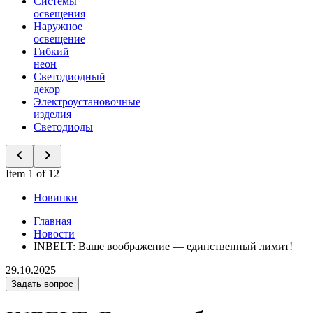
Системы
освещения
Наружное
освещение
Гибкий
неон
Светодиодный
декор
Электроустановочные
изделия
Светодиоды
Item 1 of 12
Новинки
Главная
Новости
INBELT: Ваше воображение — единственный лимит!
29.10.2025
Задать вопрос