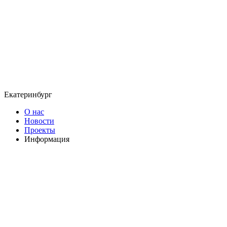
Екатеринбург
О нас
Новости
Проекты
Информация