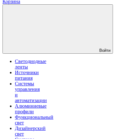
Корзина
Войти
Светодиодные
ленты
Источники
питания
Системы
управления
и
автоматизации
Алюминиевые
профили
Функциональный
свет
Дизайнерский
свет