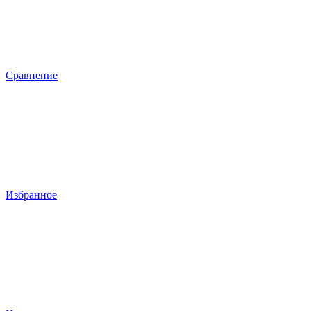
Сравнение
Избранное