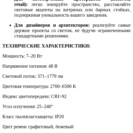
retail):
легко зонируйте пространство, расставляйте
световые акценты на витринах или барных стойках,
подчеркивая уникальность вашего заведения.
Для дизайнеров и архитекторов:
реализуйте самые
дерзкие проекты со светом, не будучи ограниченными
стандартными решениями.
ТЕХНИЧЕСКИЕ ХАРАКТЕРИСТИКИ:
Мощность: 7–20 Вт
Напряжение питания: 48 В
Световой поток: 371–1779 лм
Цветовая температура: 2700–6500 К
Индекс цветопередачи: CRI>92
Угол излучения: 25–240°
Класс пылевлагозащиты: IP20
Цвет ремня: графитовый, бежевый