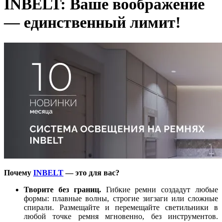
INBELT: Ваше воображение
— единственный лимит!
Почему
INBELT
— это для вас?
Творите без границ.
Гибкие ремни создадут любые
формы: плавные волны, строгие зигзаги или сложные
спирали. Размещайте и перемещайте светильники в
любой точке ремня мгновенно, без инструментов.