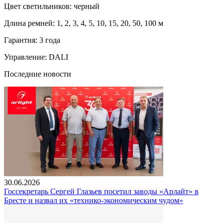
Цвет светильников:
черный
Длина ремней: 1, 2, 3, 4, 5, 10, 15, 20, 50, 100 м
Гарантия:
3 года
Управление: DALI
Последние новости
30.06.2026
Госсекретарь Сергей Глазьев посетил заводы «Арлайт» в
Бресте и назвал их «технико-экономическим чудом»