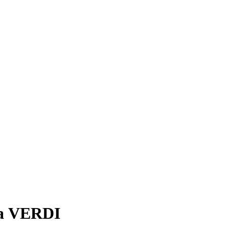
ка VERDI