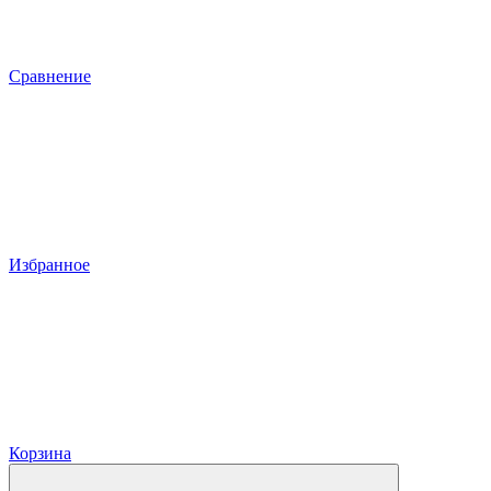
Сравнение
Избранное
Корзина