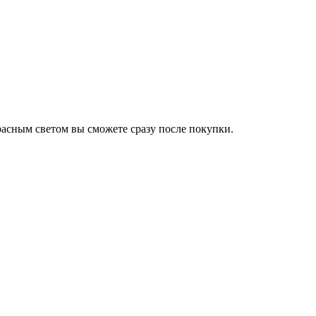
расным светом вы сможете сразу после покупки.