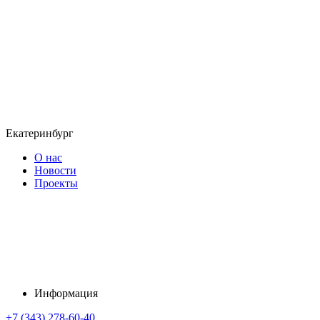
Екатеринбург
О нас
Новости
Проекты
Информация
+7 (343) 278-60-40