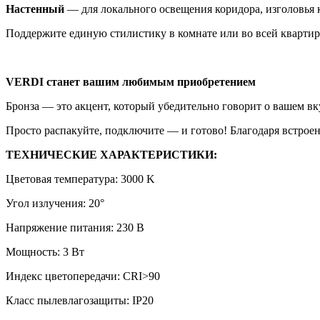
Настенный
— для локального освещения коридора, изголовья 
Поддержите единую стилистику в комнате или во всей кварти
VERDI станет вашим любимым приобретением
Бронза — это акцент, который убедительно говорит о вашем вку
Просто распакуйте, подключите — и готово! Благодаря встрое
ТЕХНИЧЕСКИЕ ХАРАКТЕРИСТИКИ:
Цветовая температура: 3000 K
Угол излучения: 20°
Напряжение питания: 230 В
Мощность: 3 Вт
Индекс цветопередачи: CRI>90
Класс пылевлагозащиты: IP20