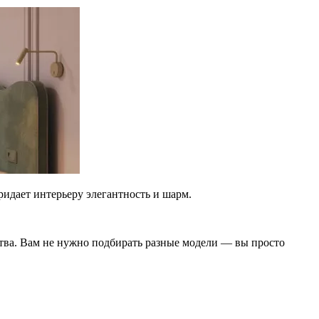
ридает интерьеру элегантность и шарм.
нства. Вам не нужно подбирать разные модели — вы просто