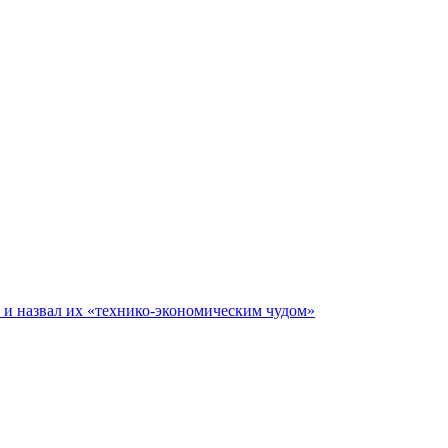
е и назвал их «технико-экономическим чудом»