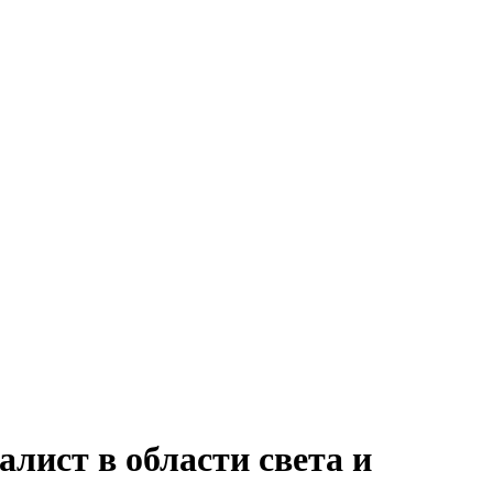
алист в области света и