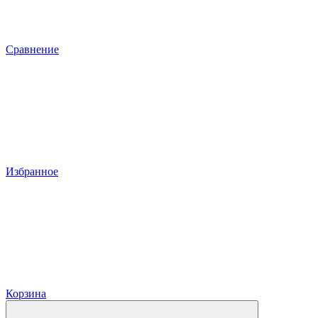
Сравнение
Избранное
Корзина