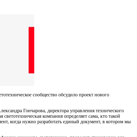
етотехническое сообщество обсудило проект нового
Александра Гончарова, директора управления технического
я светотехническая компания определяет сама, кто такой
нт, когда нужно разработать единый документ, в котором мы