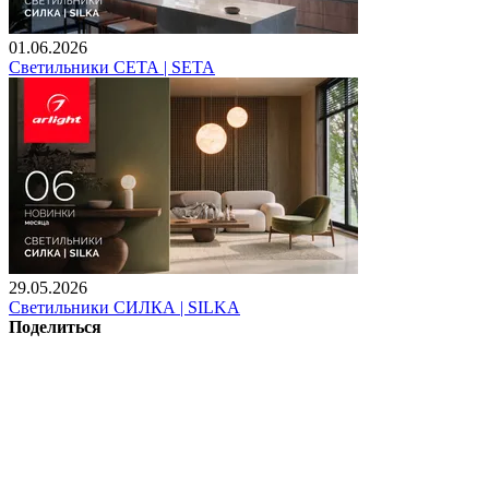
01.06.2026
Светильники СЕТА | SETA
29.05.2026
Светильники СИЛКА | SILKA
Поделиться