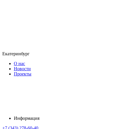
Екатеринбург
О нас
Новости
Проекты
Информация
+7 (343) 278-60-40