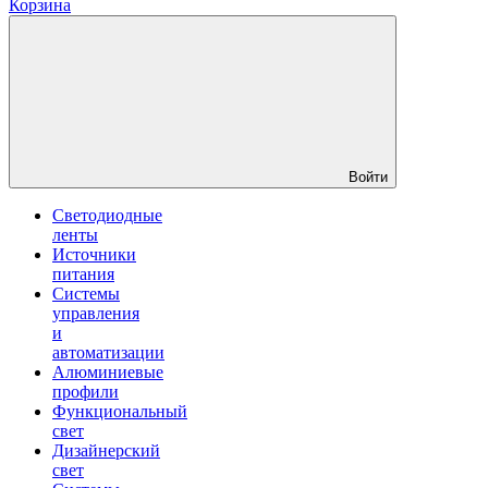
Корзина
Войти
Светодиодные
ленты
Источники
питания
Системы
управления
и
автоматизации
Алюминиевые
профили
Функциональный
свет
Дизайнерский
свет