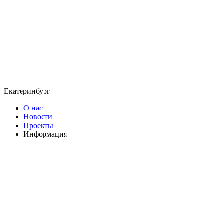
Екатеринбург
О нас
Новости
Проекты
Информация