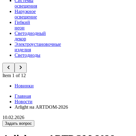
Системы
освещения
Наружное
освещение
Гибкий
неон
Светодиодный
декор
Электроустановочные
изделия
Светодиоды
Item 1 of 12
Новинки
Главная
Новости
Arlight на ARTDOM-2026
10.02.2026
Задать вопрос