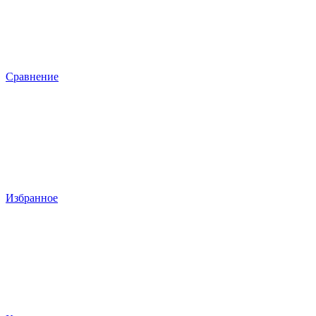
Сравнение
Избранное