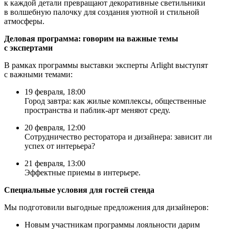
к каждой детали превращают декоративные светильники
в волшебную палочку для создания уютной и стильной
атмосферы.
Деловая программа: говорим на важные темы
с экспертами
В рамках программы выставки эксперты Arlight выступят
с важными темами:
19 февраля, 18:00
Город завтра: как жилые комплексы, общественные
пространства и паблик-арт меняют среду.
20 февраля, 12:00
Сотрудничество ресторатора и дизайнера: зависит ли
успех от интерьера?
21 февраля, 13:00
Эффектные приемы в интерьере.
Специальные условия для гостей стенда
Мы подготовили выгодные предложения для дизайнеров:
Новым участникам программы лояльности дарим