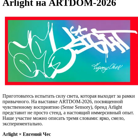
Arlight на ARTDOM-2026
Приготовьтесь испытать силу света, которая выходит за рамки
привычного. На выставке ARTDOM-2026, посвященной
чувственному восприятию (Sense Sensory), бренд Arlight
представит не просто стенд, а настоящий иммерсивный опыт.
Наше участие можно описать тремя словами: ярко, смело,
экспериментально.
Arlight × Евгений Чес