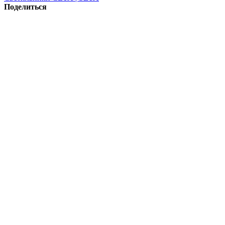
Поделиться