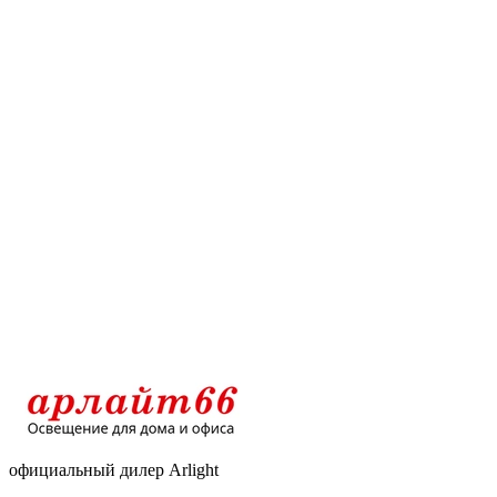
официальный дилер Arlight