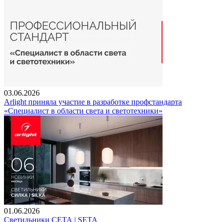
03.06.2026
Arlight приняла участие в разработке профстандарта
«Специалист в области света и светотехники»
01.06.2026
Светильники СЕТА | SETA